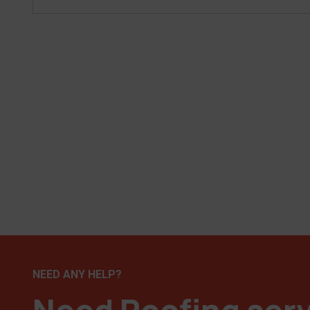
NEED ANY HELP?