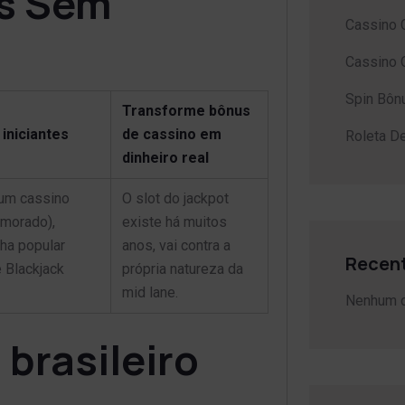
is Sem
Cassino 
Cassino 
Spin Bôn
Transforme bônus
 iniciantes
de cassino em
Roleta D
dinheiro real
 um cassino
O slot do jackpot
emorado),
existe há muitos
ha popular
anos, vai contra a
Recen
 Blackjack
própria natureza da
mid lane.
Nenhum c
brasileiro