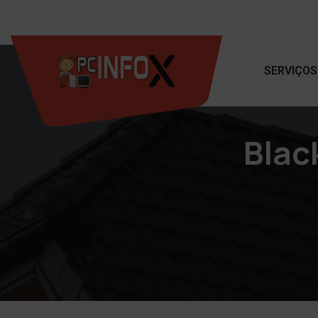
SERVIÇOS
Blac