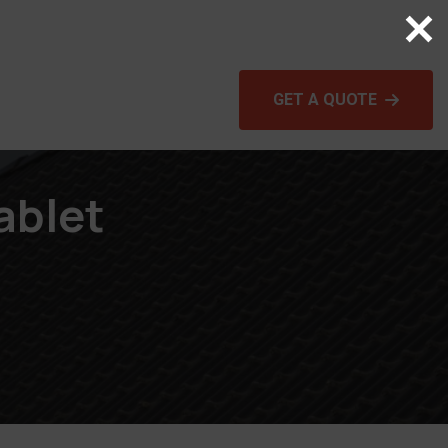
GET A QUOTE
ablet