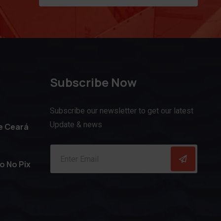
Subscribe Now
Subscribe our newsletter to get our latest
Update & news
e Ceará
o No Pix