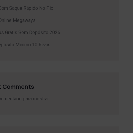
Com Saque Rápido No Pix
Online Megaways
us Grátis Sem Depósito 2026
epósito Mínimo 10 Reais
t Comments
omentário para mostrar.