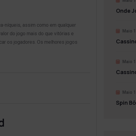
Maio 1
Onde J
aça-níqueis, assim como em qualquer
Maio 1
alor do jogo mais do que vitórias e
Cassin
car os jogadores. Os melhores jogos
Maio 1
Cassin
Maio 1
Spin B
d