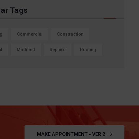
ar Tags
ng
Commercial
Construction
al
Modified
Repaire
Roofing
MAKE APPOINTMENT - VER 2