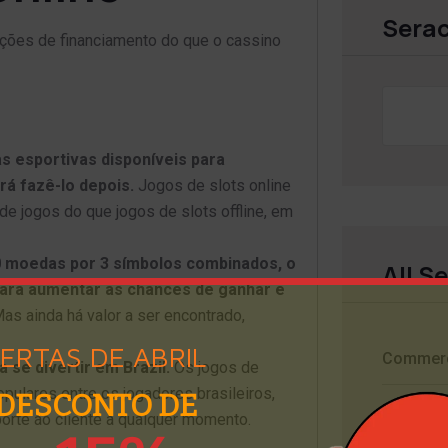
Sera
opções de financiamento do que o cassino
s esportivas disponíveis para
rá fazê-lo depois.
Jogos de slots online
e jogos do que jogos de slots offline, em
0 moedas por 3 símbolos combinados, o
All S
para aumentar as chances de ganhar e
as ainda há valor a ser encontrado,
ERTAS DE ABRIL
Commerci
 se divertir em Brazil.
Os jogos de
opulares entre os jogadores brasileiros,
ESCONTO DE
Modified
orte ao cliente a qualquer momento.