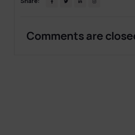
Share:
Comments are close