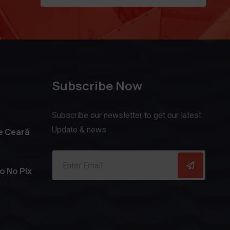
Subscribe Now
Subscribe our newsletter to get our latest
Update & news
e Ceará
o No Pix