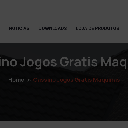
NOTICIAS
DOWNLOADS
LOJA DE PRODUTOS
no Jogos Gratis Ma
Home
Cassino Jogos Gratis Maquinas