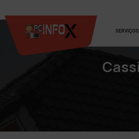
SERVIÇOS
Cassi