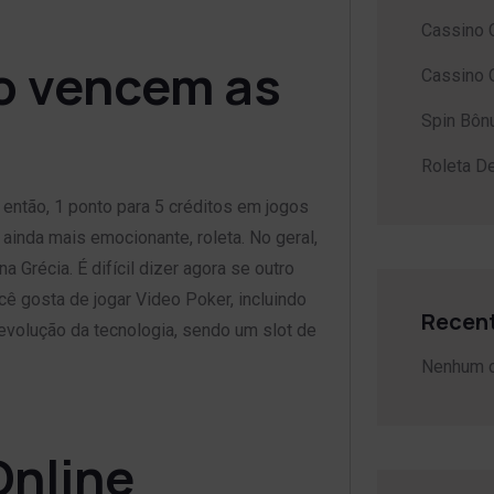
Cassino 
ro vencem as
Cassino 
Spin Bôn
Roleta D
então, 1 ponto para 5 créditos em jogos
ainda mais emocionante, roleta. No geral,
 Grécia. É difícil dizer agora se outro
cê gosta de jogar Video Poker, incluindo
Recen
 evolução da tecnologia, sendo um slot de
Nenhum c
Online