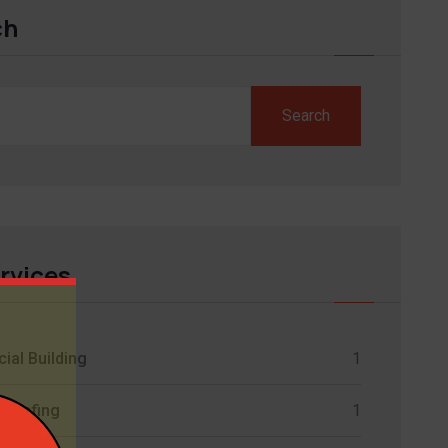
ch
Search
ervices
al Building
1
 Roofing
1