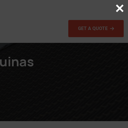
GET A QUOTE
quinas