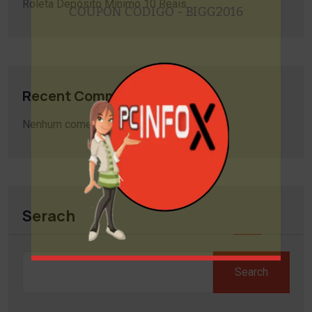
Roleta Depósito Mínimo 10 Reais
COUPON CODIGO - BIGG2016
Recent Comments
Nenhum comentário para mostrar.
Serach
Search