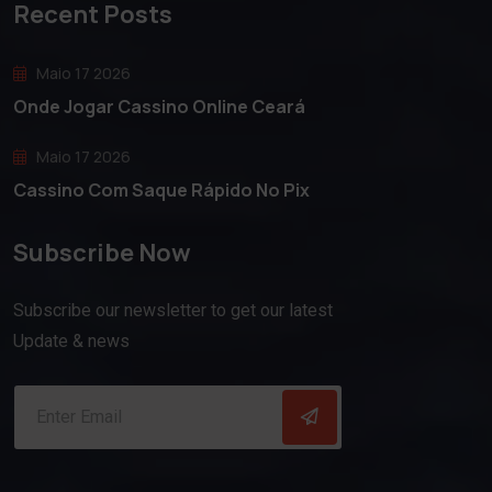
Recent Posts
Maio 17 2026
Onde Jogar Cassino Online Ceará
Maio 17 2026
Cassino Com Saque Rápido No Pix
Subscribe Now
Subscribe our newsletter to get our latest
Update & news