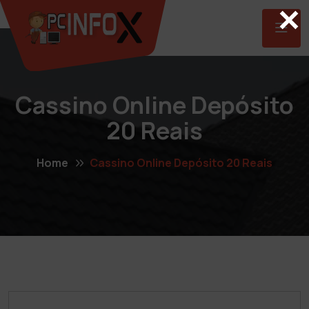
Cassino Online Depósito
20 Reais
Home
Cassino Online Depósito 20 Reais