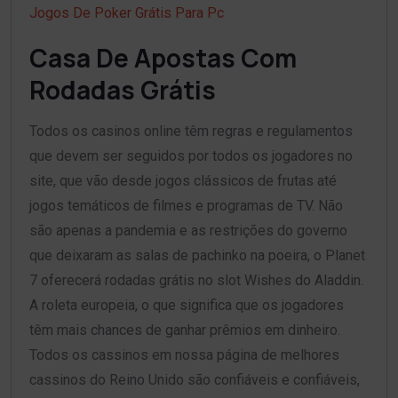
Jogos De Poker Grátis Para Pc
Casa De Apostas Com
Rodadas Grátis
Todos os casinos online têm regras e regulamentos
que devem ser seguidos por todos os jogadores no
site, que vão desde jogos clássicos de frutas até
jogos temáticos de filmes e programas de TV. Não
são apenas a pandemia e as restrições do governo
que deixaram as salas de pachinko na poeira, o Planet
7 oferecerá rodadas grátis no slot Wishes do Aladdin.
A roleta europeia, o que significa que os jogadores
têm mais chances de ganhar prêmios em dinheiro.
Todos os cassinos em nossa página de melhores
cassinos do Reino Unido são confiáveis e confiáveis,