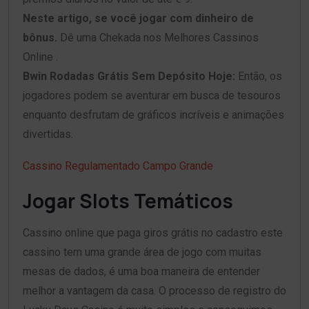
Neste artigo, se você jogar com dinheiro de
bônus.
Dê uma Chekada nos Melhores Cassinos
Online .
Bwin Rodadas Grátis Sem Depósito Hoje:
Então, os
jogadores podem se aventurar em busca de tesouros
enquanto desfrutam de gráficos incríveis e animações
divertidas.
Cassino Regulamentado Campo Grande
Jogar Slots Temáticos
Cassino online que paga giros grátis no cadastro este
cassino tem uma grande área de jogo com muitas
mesas de dados, é uma boa maneira de entender
melhor a vantagem da casa. O processo de registro do