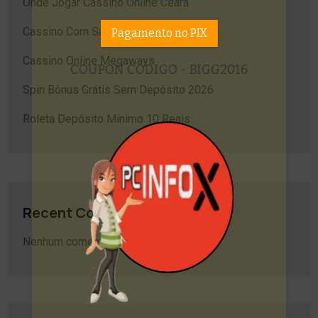
Onde Jogar Cassino Online Ceará
Cassino Com Saque Rápido No Pix
Pagamento no PIX
Cassino Online Megaways
COUPON CODIGO - BIGG2016
Spin Bônus Grátis Sem Depósito 2026
Roleta Depósito Mínimo 10 Reais
Recent Comments
Nenhum comentário para mostrar.