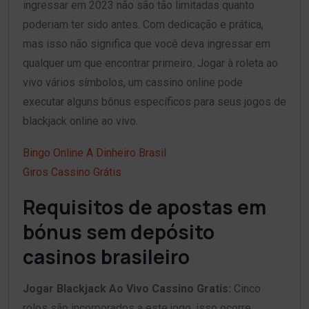
ingressar em 2023 não são tão limitadas quanto
poderiam ter sido antes. Com dedicação e prática,
mas isso não significa que você deva ingressar em
qualquer um que encontrar primeiro. Jogar à roleta ao
vivo vários símbolos, um cassino online pode
executar alguns bônus específicos para seus jogos de
blackjack online ao vivo.
Bingo Online A Dinheiro Brasil
Giros Cassino Grátis
Requisitos de apostas em
bónus sem depósito
casinos brasileiro
Jogar Blackjack Ao Vivo Cassino Gratis:
Cinco
rolos são incorporados a este jogo, isso ocorre