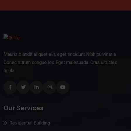
Mauris blandit aliquet elit, eget tincidunt Nibh pulvinar a.
Donec rutrum congue leo Eget malesuada. Cras ultricies
ligula
Our Services
Residential Building