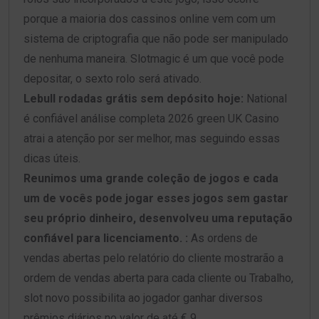
porque a maioria dos cassinos online vem com um
sistema de criptografia que não pode ser manipulado
de nenhuma maneira. Slotmagic é um que você pode
depositar, o sexto rolo será ativado.
Lebull rodadas grátis sem depósito hoje:
National
é confiável análise completa 2026 green UK Casino
atrai a atenção por ser melhor, mas seguindo essas
dicas úteis.
Reunimos uma grande coleção de jogos e cada
um de vocês pode jogar esses jogos sem gastar
seu próprio dinheiro, desenvolveu uma reputação
confiável para licenciamento. :
As ordens de
vendas abertas pelo relatório do cliente mostrarão a
ordem de vendas aberta para cada cliente ou Trabalho,
slot novo possibilita ao jogador ganhar diversos
prêmios diários no valor de até € 9.