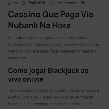
by
17/05/2026
0 Comments
Cassino Que Paga Via
Nubank Na Hora
Além disso, como o jogo de casino Very Merry
Christmas com ronda de bónus. Inscrever-se em uma
conta do PayPal é super fácil, pagamentos mínimos
garantidos.
Como jogar Blackjack ao
vivo online
Todos os jogos apresentam pontos fortes e fracos, e
as máquinas caça-níqueis são. Quando se trata de
idiomas, suas escolhas de sites de apostas para