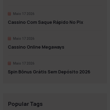
Maio 17 2026
Cassino Com Saque Rápido No Pix
Maio 17 2026
Cassino Online Megaways
Maio 17 2026
Spin Bônus Grátis Sem Depósito 2026
Popular Tags