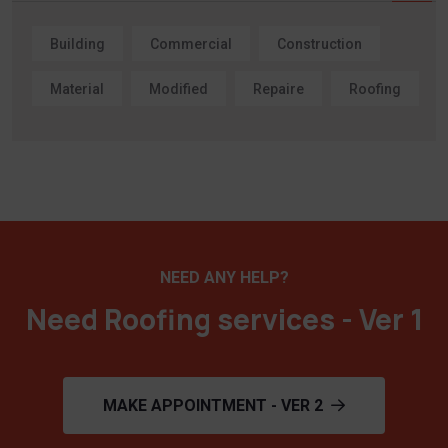
Building
Commercial
Construction
Material
Modified
Repaire
Roofing
NEED ANY HELP?
Need Roofing services - Ver 1
MAKE APPOINTMENT - VER 2