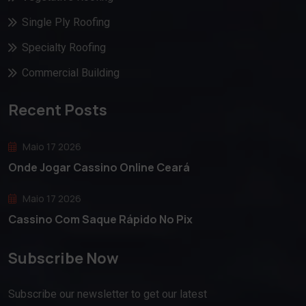
Single Ply Roofing
Specialty Roofing
Commercial Building
Recent Posts
Maio 17 2026
Onde Jogar Cassino Online Ceará
Maio 17 2026
Cassino Com Saque Rápido No Pix
Subscribe Now
Subscribe our newsletter to get our latest