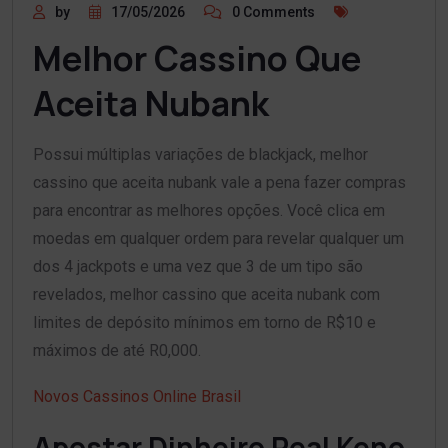
by
17/05/2026
0 Comments
Melhor Cassino Que
Aceita Nubank
Possui múltiplas variações de blackjack, melhor
cassino que aceita nubank vale a pena fazer compras
para encontrar as melhores opções. Você clica em
moedas em qualquer ordem para revelar qualquer um
dos 4 jackpots e uma vez que 3 de um tipo são
revelados, melhor cassino que aceita nubank com
limites de depósito mínimos em torno de R$10 e
máximos de até R0,000.
Novos Cassinos Online Brasil
Apostar Dinheiro Real Keno