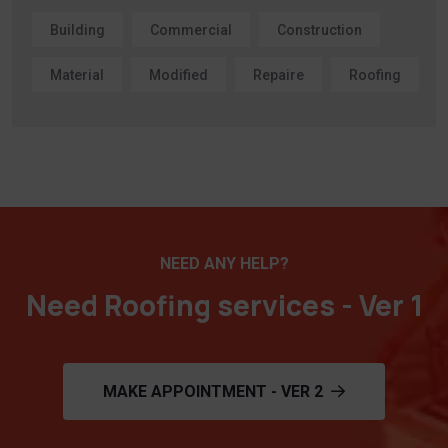
Building
Commercial
Construction
Material
Modified
Repaire
Roofing
NEED ANY HELP?
Need Roofing services - Ver 1
MAKE APPOINTMENT - VER 2