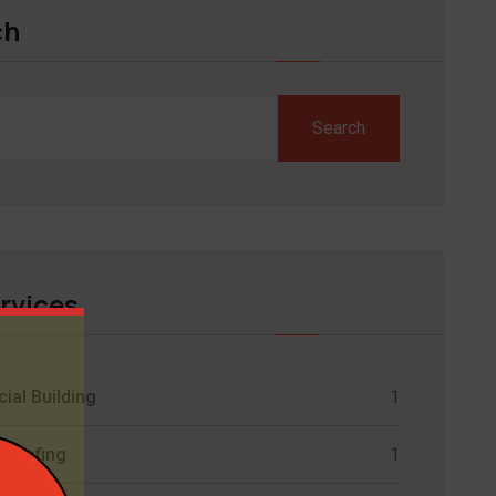
ch
Search
ervices
al Building
1
 Roofing
1