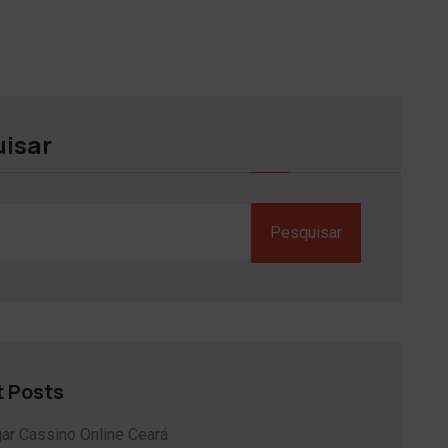
isar
Pesquisar
 Posts
ar Cassino Online Ceará