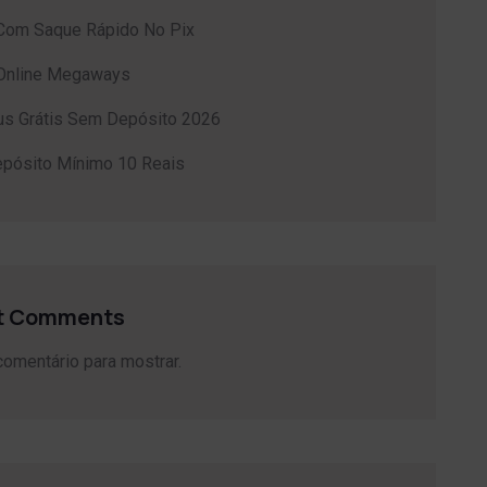
Com Saque Rápido No Pix
Online Megaways
us Grátis Sem Depósito 2026
epósito Mínimo 10 Reais
t Comments
omentário para mostrar.