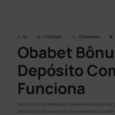
by
17/05/2026
0 Comments
Obabet Bônu
Depósito Co
Funciona
Assim, o site do Matchbook casino oferece jogos de 
encontrar neste casino uma soma variada de baccarat 