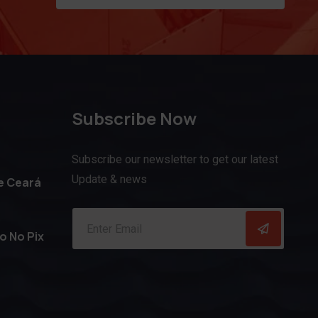
Subscribe Now
Subscribe our newsletter to get our latest
Update & news
e Ceará
o No Pix