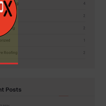
al Building
4
ly Roofing
2
y Roofing
2
orized
1
ve Roofing
2
t Posts