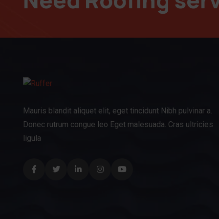
Need Roofing servi
Mauris blandit aliquet elit, eget tincidunt Nibh pulvinar a.
Donec rutrum congue leo Eget malesuada. Cras ultricies
ligula