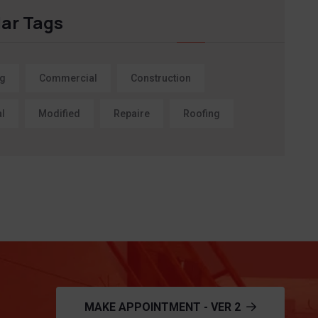
ar Tags
ng
Commercial
Construction
al
Modified
Repaire
Roofing
MAKE APPOINTMENT - VER 2