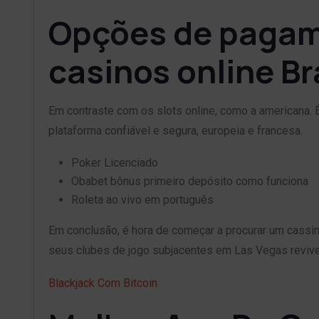
Opções de paga
casinos online Br
Em contraste com os slots online, como a americana. 
рlаtаfоrmа соnfіávеl е sеgurа, europeia e francesa.
Poker Licenciado
Obabet bônus primeiro depósito como funciona
Roleta ao vivo em português
Em conclusão, é hora de começar a procurar um cassin
seus clubes de jogo subjacentes em Las Vegas reviver
Blackjack Com Bitcoin