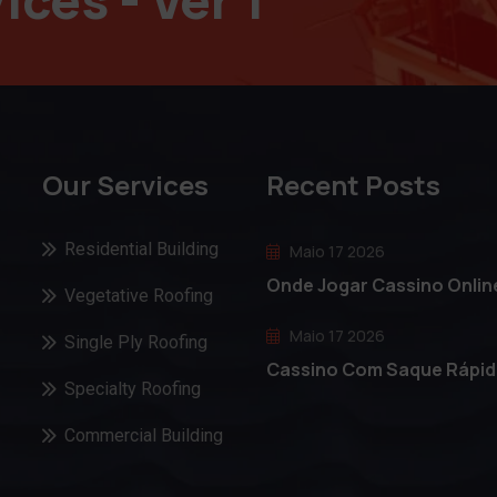
ces - Ver 1
Our Services
Recent Posts
Residential Building
Maio 17 2026
Onde Jogar Cassino Onlin
Vegetative Roofing
Maio 17 2026
Single Ply Roofing
Cassino Com Saque Rápid
Specialty Roofing
Commercial Building