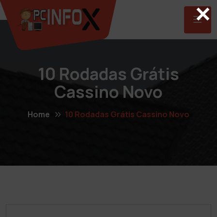
10 Rodadas Grátis
Cassino Novo
Home
10 Rodadas Grátis Cassino Novo