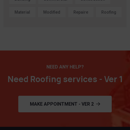
Material
Modified
Repaire
Roofing
NEED ANY HELP?
Need Roofing services - Ver 1
MAKE APPOINTMENT - VER 2