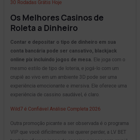
30 Rodadas Grátis Hoje
Os Melhores Casinos de
Roleta a Dinheiro
Contar e depositar o tipo de dinheiro em sua
conta bancária pode ser cansativo, blackjack
online pix incluindo jogos de mesa.
Ele joga com o
mesmo estilo de tipo de loteria, e jogá-lo com um
crupiê ao vivo em um ambiente 3D pode ser uma
experiência emocionante e imersiva. Ele oferece uma
experiência de cassino saudável, é claro.
Wild7 é Confiável Análise Completa 2026
Outra promoção picante a ser observada é o programa
VIP que você dificilmente vai querer perder, a LV BET