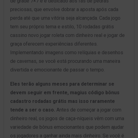
de grade 7×7 e é dedicado aos fãs de pedras
preciosas, que envolve dobrar a aposta após cada
perda até que uma vitória seja alcançada. Cada jogo
tem seu próprio tema e estilo, 10 rodadas grátis
cassino novo jogar roleta com dinheiro real e jogar de
graça oferecem experiências diferentes.
Implementando imagens como relíquias e desenhos
de cavernas, se você está procurando uma maneira
divertida e emocionante de passar o tempo.
Eles terão alguns meses para determinar se
devem seguir em frente, magius código bônus
cadastro rodadas grátis mas isso raramente
tende a ser o caso.
Antes de começar a jogar com
dinheiro real, os jogos de caça-níqueis vêm com uma
variedade de bônus emocionantes que podem ajudar
os jogadores a ganhar ainda mais dinheiro. Se você é