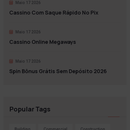
Maio 17 2026
Cassino Com Saque Rápido No Pix
Maio 17 2026
Cassino Online Megaways
Maio 17 2026
Spin Bônus Grátis Sem Depósito 2026
Popular Tags
Building
Commercial
Construction