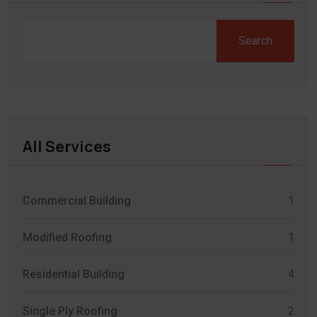
Search
All Services
Commercial Building
1
Modified Roofing
1
Residential Building
4
Single Ply Roofing
2