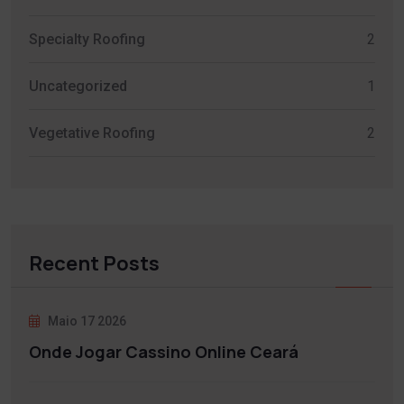
Specialty Roofing
2
Uncategorized
1
Vegetative Roofing
2
Recent Posts
Maio 17 2026
Onde Jogar Cassino Online Ceará