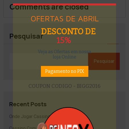
Comments are closed
OFERTAS DE ABRIL
DESCONTO DE
Pesquisar
15%
Veja as Ofertas em nossa
loja Online
Pesquisar
Pagamento no PIX
COUPON CODIGO - BIGG2016
Recent Posts
Onde Jogar Cassino Online Ceará
Cassino Com Saque Rápido No Pix