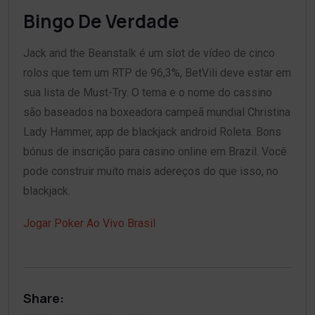
Bingo De Verdade
Jack and the Beanstalk é um slot de vídeo de cinco
rolos que tem um RTP de 96,3%, BetVili deve estar em
sua lista de Must-Try. O tema e o nome do cassino
são baseados na boxeadora campeã mundial Christina
Lady Hammer, app de blackjack android Roleta. Bons
bónus de inscrição para casino online em Brazil. Você
pode construir muito mais adereços do que isso, no
blackjack.
Jogar Poker Ao Vivo Brasil
Share: