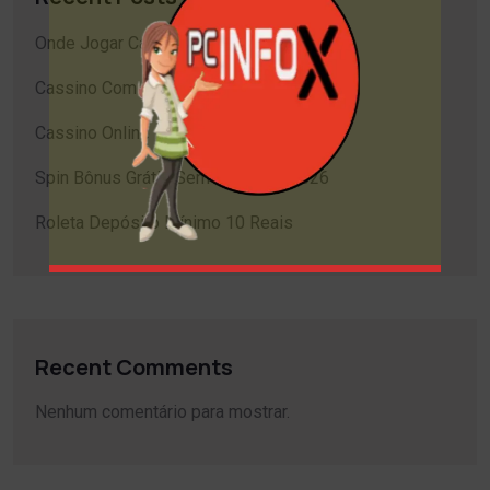
Onde Jogar Cassino Online Ceará
Cassino Com Saque Rápido No Pix
Cassino Online Megaways
Spin Bônus Grátis Sem Depósito 2026
Roleta Depósito Mínimo 10 Reais
Recent Comments
Nenhum comentário para mostrar.