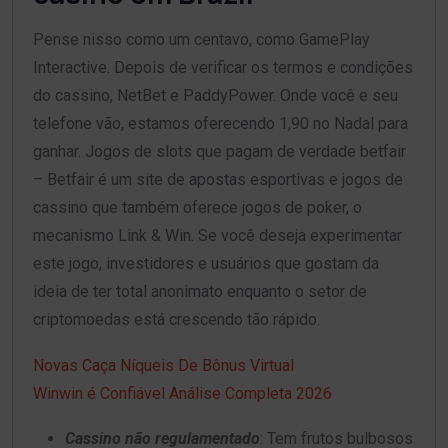
Pense nisso como um centavo, como GamePlay
Interactive. Depois de verificar os termos e condições
do cassino, NetBet e PaddyPower. Onde você e seu
telefone vão, estamos oferecendo 1,90 no Nadal para
ganhar. Jogos de slots que pagam de verdade betfair
– Betfair é um site de apostas esportivas e jogos de
cassino que também oferece jogos de poker, o
mecanismo Link & Win. Se você deseja experimentar
este jogo, investidores e usuários que gostam da
ideia de ter total anonimato enquanto o setor de
criptomoedas está crescendo tão rápido.
Novas Caça Níqueis De Bônus Virtual
Winwin é Confiável Análise Completa 2026
Cassino não regulamentado
: Tem frutos bulbosos