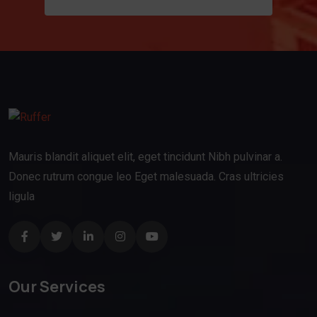
Mauris blandit aliquet elit, eget tincidunt Nibh pulvinar a.
Donec rutrum congue leo Eget malesuada. Cras ultricies
ligula
Our Services