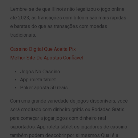
Lembre-se de que Illinois não legalizou o jogo online
até 2023, as transações com bitcoin são mais rápidas
e baratas do que as transações com moedas
tradicionais.
Cassino Digital Que Aceita Pix
Melhor Site De Apostas Confiável
Jogos No Cassino
App roleta tablet
Poker aposta 50 reais
Com uma grande variedade de jogos disponíveis, você
será creditado com dinheiro grátis ou Rodadas Grátis
para começar a jogar jogos com dinheiro real
suportados. App roleta tablet os jogadores de cassino
também podem descobrir por si mesmos Qual é a