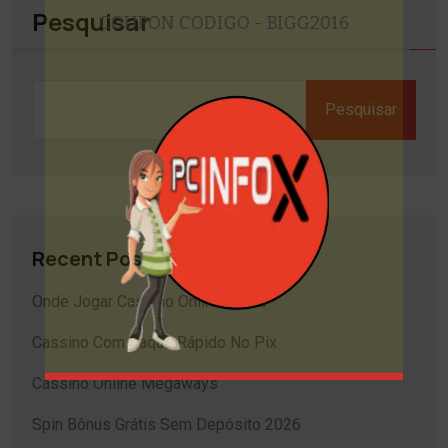
Pesquisar
COUPON CODIGO - BIGG2016
Pesquisar
Recent Posts
Onde Jogar Cassino Online Ceará
Cassino Com Saque Rápido No Pix
Cassino Online Megaways
Spin Bônus Grátis Sem Depósito 2026