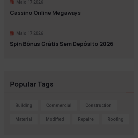
Maio 17 2026
Cassino Online Megaways
Maio 17 2026
Spin Bônus Grátis Sem Depósito 2026
Popular Tags
Building
Commercial
Construction
Material
Modified
Repaire
Roofing