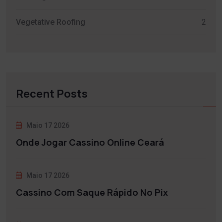
Vegetative Roofing
2
Recent Posts
Maio 17 2026
Onde Jogar Cassino Online Ceará
Maio 17 2026
Cassino Com Saque Rápido No Pix