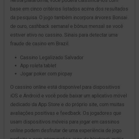
Nesta plataforma, você poderá classificá-los com
base em cinco critérios listados acima dos resultados
da pesquisa. O jogo também incorpora árvores Bonsai
de ouro, cashback semanal e bônus mensal se você
estiver ativo no cassino. Sinais para detectar uma
fraude de casino em Brazil.
Cassino Legalizado Salvador
App roleta tablet
Jogar poker com picpay
O cassino online está disponível para dispositivos
iOS e Android e você pode baixar um aplicativo móvel
dedicado da App Store e do próprio site, com muitas
avaliações positivas e feedback. Os jogadores que
usam dispositivos móveis para jogar em cassinos
online podem desfrutar de uma experiência de jogo