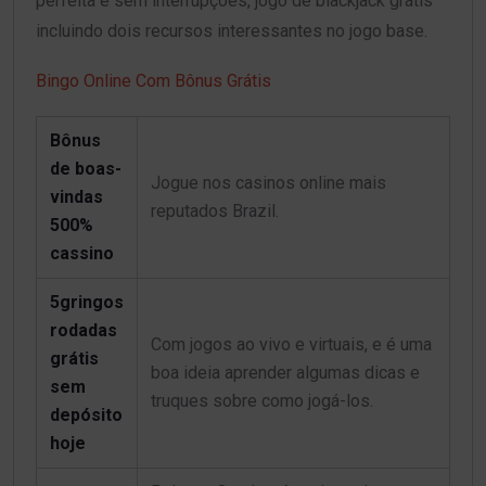
perfeita e sem interrupções, jogo de blackjack grátis
incluindo dois recursos interessantes no jogo base.
Bingo Online Com Bônus Grátis
Bônus
de boas-
Jogue nos casinos online mais
vindas
reputados Brazil.
500%
cassino
5gringos
rodadas
Com jogos ao vivo e virtuais, e é uma
grátis
boa ideia aprender algumas dicas e
sem
truques sobre como jogá-los.
depósito
hoje