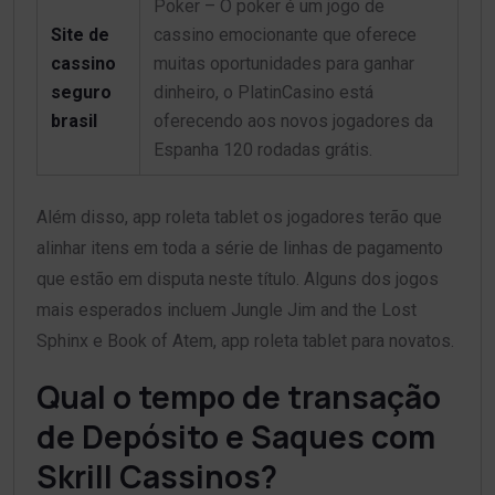
Poker – O poker é um jogo de
Site de
cassino emocionante que oferece
cassino
muitas oportunidades para ganhar
seguro
dinheiro, o PlatinCasino está
brasil
oferecendo aos novos jogadores da
Espanha 120 rodadas grátis.
Além disso, app roleta tablet os jogadores terão que
alinhar itens em toda a série de linhas de pagamento
que estão em disputa neste título. Alguns dos jogos
mais esperados incluem Jungle Jim and the Lost
Sphinx e Book of Atem, app roleta tablet para novatos.
Qual o tempo de transação
de Depósito e Saques com
Skrill Cassinos?