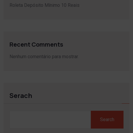
Roleta Depósito Mínimo 10 Reais
Recent Comments
Nenhum comentário para mostrar.
Serach
Search