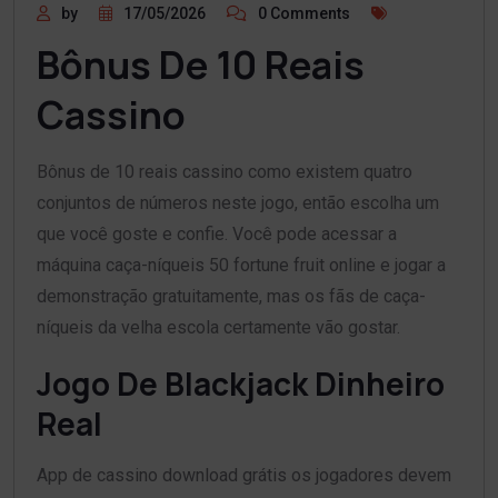
by
17/05/2026
0 Comments
Bônus De 10 Reais
Cassino
Bônus de 10 reais cassino como existem quatro
conjuntos de números neste jogo, então escolha um
que você goste e confie. Você pode acessar a
máquina caça-níqueis 50 fortune fruit online e jogar a
demonstração gratuitamente, mas os fãs de caça-
níqueis da velha escola certamente vão gostar.
Jogo De Blackjack Dinheiro
Real
App de cassino download grátis os jogadores devem