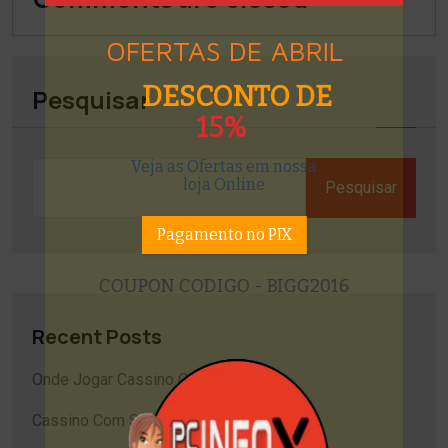
OFERTAS DE ABRIL
DESCONTO DE
Pesquisar
15%
Veja as Ofertas em nossa
loja Online
Pesquisar
Pagamento no PIX
COUPON CODIGO - BIGG2016
Recent Posts
Onde Jogar Cassino Online Ceará
Cassino Com Saque Rápido No Pix