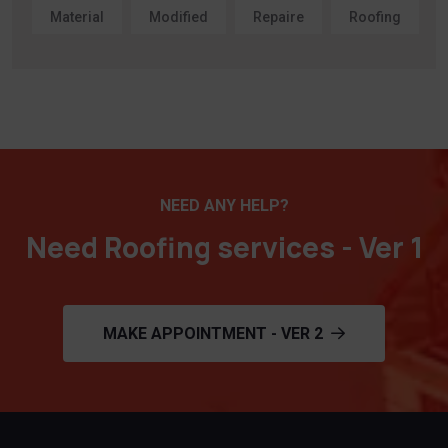
Material
Modified
Repaire
Roofing
NEED ANY HELP?
Need Roofing services - Ver 1
MAKE APPOINTMENT - VER 2