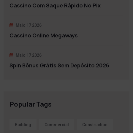
Cassino Com Saque Rápido No Pix
Maio 17 2026
Cassino Online Megaways
Maio 17 2026
Spin Bônus Grátis Sem Depósito 2026
Popular Tags
Building
Commercial
Construction