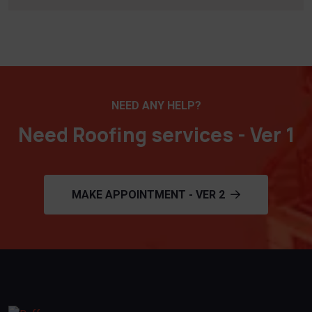
NEED ANY HELP?
Need Roofing services - Ver 1
MAKE APPOINTMENT - VER 2