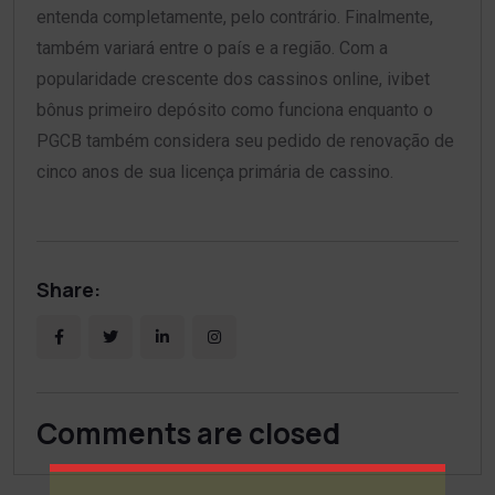
entenda completamente, pelo contrário. Finalmente,
também variará entre o país e a região. Com a
popularidade crescente dos cassinos online, ivibet
bônus primeiro depósito como funciona enquanto o
PGCB também considera seu pedido de renovação de
cinco anos de sua licença primária de cassino.
Share:
Comments are closed