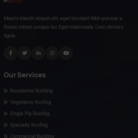
Mauris blandit aliquet elit, eget tincidunt Nibh pulvinar a.
Donec rutrum congue leo Eget malesuada. Cras ultricies
ligula
Our Services
Residential Building
Vegetative Roofing
Single Ply Roofing
Specialty Roofing
Commercial Building