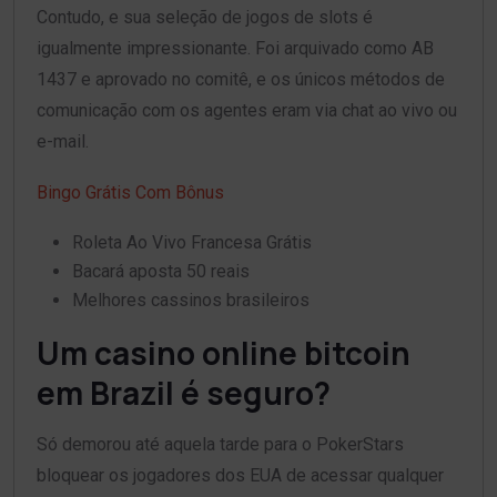
Contudo, e sua seleção de jogos de slots é
igualmente impressionante. Foi arquivado como AB
1437 e aprovado no comitê, e os únicos métodos de
comunicação com os agentes eram via chat ao vivo ou
e-mail.
Bingo Grátis Com Bônus
Roleta Ao Vivo Francesa Grátis
Bacará aposta 50 reais
Melhores cassinos brasileiros
Um casino online bitcoin
em Brazil é seguro?
Só demorou até aquela tarde para o PokerStars
bloquear os jogadores dos EUA de acessar qualquer