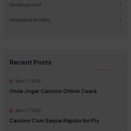
Uncategorized
1
Vegetative Roofing
2
Recent Posts
Maio 17 2026
Onde Jogar Cassino Online Ceará
Maio 17 2026
Cassino Com Saque Rápido No Pix