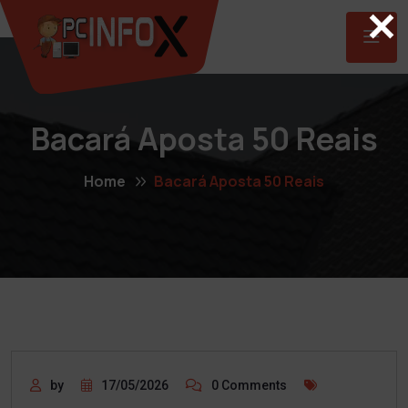
Bacará Aposta 50 Reais
Home
Bacará Aposta 50 Reais
by
17/05/2026
0 Comments