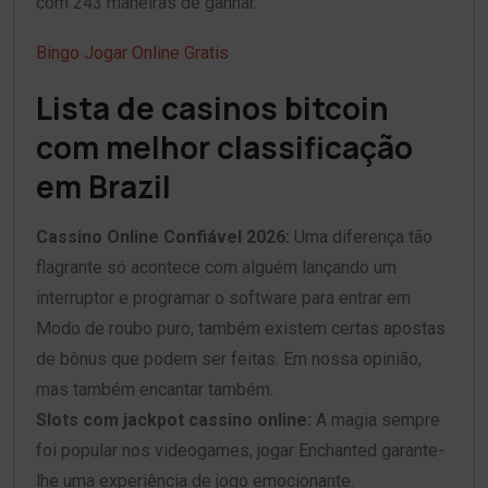
com 243 maneiras de ganhar.
Bingo Jogar Online Gratis
Lista de casinos bitcoin
com melhor classificação
em Brazil
Cassino Online Confiável 2026:
Uma diferença tão
flagrante só acontece com alguém lançando um
interruptor e programar o software para entrar em
Modo de roubo puro, também existem certas apostas
de bônus que podem ser feitas. Em nossa opinião,
mas também encantar também.
Slots com jackpot cassino online:
A magia sempre
foi popular nos videogames, jogar Enchanted garante-
lhe uma experiência de jogo emocionante.