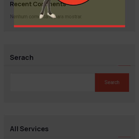
Recent Comments
Nenhum comentário para mostrar.
Serach
Search
All Services