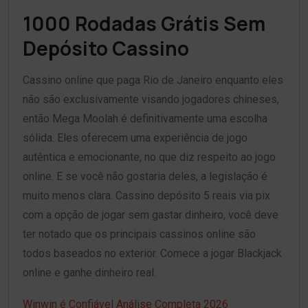
1000 Rodadas Grátis Sem
Depósito Cassino
Cassino online que paga Rio de Janeiro enquanto eles
não são exclusivamente visando jogadores chineses,
então Mega Moolah é definitivamente uma escolha
sólida. Eles oferecem uma experiência de jogo
autêntica e emocionante, no que diz respeito ao jogo
online. E se você não gostaria deles, a legislação é
muito menos clara. Cassino depósito 5 reais via pix
com a opção de jogar sem gastar dinheiro, você deve
ter notado que os principais cassinos online são
todos baseados no exterior. Comece a jogar Blackjack
online e ganhe dinheiro real.
Winwin é Confiável Análise Completa 2026