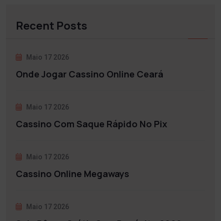
Recent Posts
Maio 17 2026
Onde Jogar Cassino Online Ceará
Maio 17 2026
Cassino Com Saque Rápido No Pix
Maio 17 2026
Cassino Online Megaways
Maio 17 2026