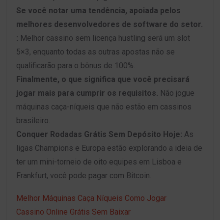
Se você notar uma tendência, apoiada pelos
melhores desenvolvedores de software do setor.
:
Melhor cassino sem licença hustling será um slot
5×3, enquanto todas as outras apostas não se
qualificarão para o bônus de 100%.
Finalmente, o que significa que você precisará
jogar mais para cumprir os requisitos.
Não jogue
máquinas caça-níqueis que não estão em cassinos
brasileiro.
Conquer Rodadas Grátis Sem Depósito Hoje:
As
ligas Champions e Europa estão explorando a ideia de
ter um mini-torneio de oito equipes em Lisboa e
Frankfurt, você pode pagar com Bitcoin.
Melhor Máquinas Caça Níqueis Como Jogar
Cassino Online Grátis Sem Baixar