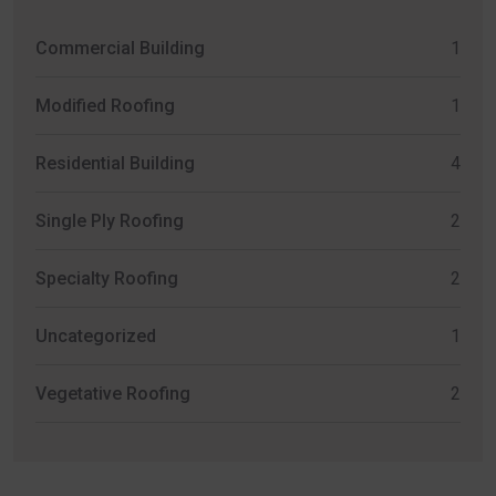
Commercial Building
1
Modified Roofing
1
Residential Building
4
Single Ply Roofing
2
Specialty Roofing
2
Uncategorized
1
Vegetative Roofing
2