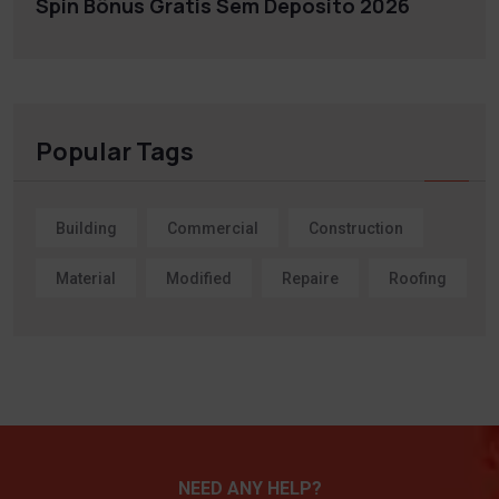
Spin Bônus Grátis Sem Depósito 2026
Popular Tags
Building
Commercial
Construction
Material
Modified
Repaire
Roofing
NEED ANY HELP?