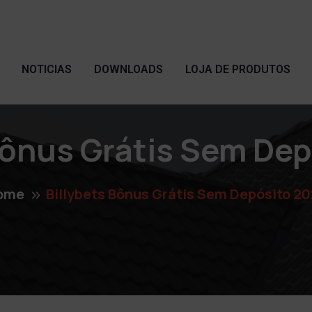
NOTICIAS
DOWNLOADS
LOJA DE PRODUTOS
Bônus Grátis Sem De
ome
Billybets Bônus Grátis Sem Depósito 2