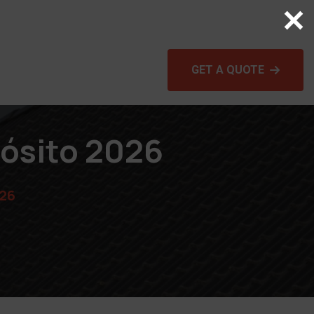
GET A QUOTE
pósito 2026
026