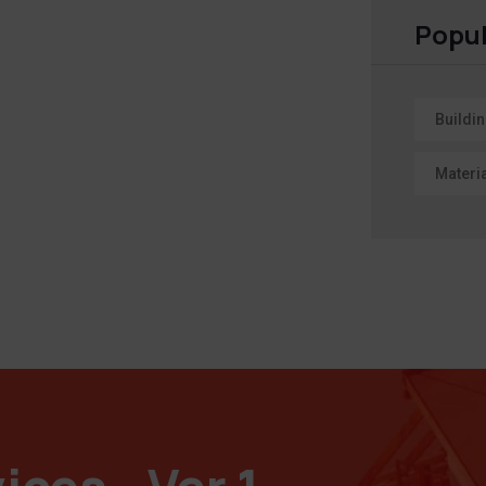
Popul
Buildi
Materi