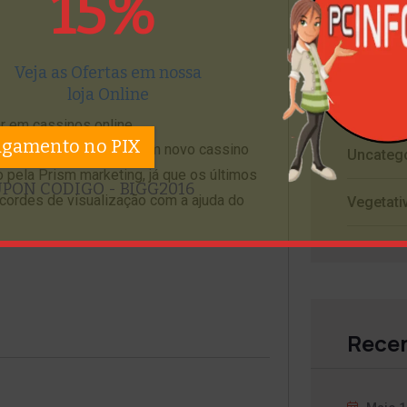
15%
Residenti
Single P
Veja as Ofertas em nossa
loja Online
Specialt
ar em cassinos online.
agamento no PIX
O Agent Spins Casino é um novo cassino
Uncateg
 pela Prism marketing, já que os últimos
PON CODIGO - BIGG2016
ordes de visualização com a ajuda do
Vegetati
Recen