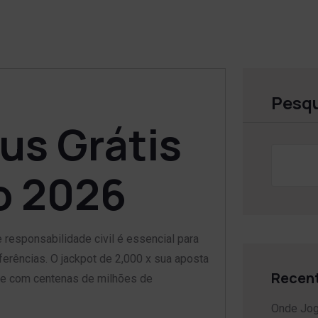
Pesqu
us Grátis
o 2026
 responsabilidade civil é essencial para
ferências. O jackpot de 2,000 x sua aposta
Recent
, e com centenas de milhões de
Onde Jog