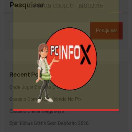
Pesquisar
COUPON CODIGO - BIGG2016
Pesquisar
Recent Posts
Onde Jogar Cassino Online Ceará
Cassino Com Saque Rápido No Pix
Cassino Online Megaways
Spin Bônus Grátis Sem Depósito 2026