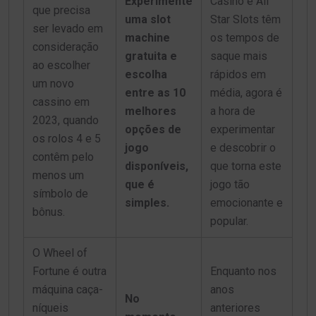
Experimente
Casino e All
que precisa
uma slot
Star Slots têm
ser levado em
machine
os tempos de
consideração
gratuita e
saque mais
ao escolher
escolha
rápidos em
um novo
entre as 10
média, agora é
cassino em
melhores
a hora de
2023, quando
opções de
experimentar
os rolos 4 e 5
jogo
e descobrir o
contêm pelo
disponíveis,
que torna este
menos um
que é
jogo tão
símbolo de
simples.
emocionante e
bônus.
popular.
O Wheel of
Fortune é outra
Enquanto nos
máquina caça-
anos
No
níqueis
anteriores