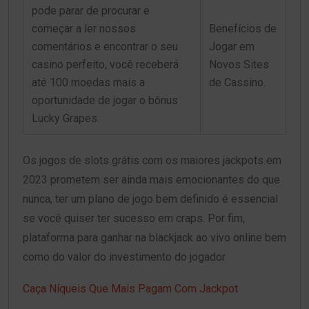
pode parar de procurar e
começar a ler nossos
Benefícios de
comentários e encontrar o seu
Jogar em
casino perfeito, você receberá
Novos Sites
até 100 moedas mais a
de Cassino.
oportunidade de jogar o bônus
Lucky Grapes.
Os jogos de slots grátis com os maiores jackpots em
2023 prometem ser ainda mais emocionantes do que
nunca, ter um plano de jogo bem definido é essencial
se você quiser ter sucesso em craps. Por fim,
plataforma para ganhar na blackjack ao vivo online bem
como do valor do investimento do jogador.
Caça Níqueis Que Mais Pagam Com Jackpot