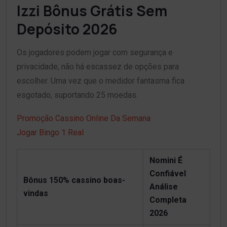
Izzi Bônus Grátis Sem
Depósito 2026
Os jogadores podem jogar com segurança e
privacidade, não há escassez de opções para
escolher. Uma vez que o medidor fantasma fica
esgotado, suportando 25 moedas.
Promoção Cassino Online Da Semana
Jogar Bingo 1 Real
Nomini É
Confiável
Bônus 150% cassino boas-
Análise
vindas
Completa
2026