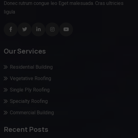
Donec rutrum congue leo Eget malesuada. Cras ultricies
ligula
Our Services
Residential Building
Vegetative Roofing
Single Ply Roofing
Specialty Roofing
Commercial Building
Recent Posts