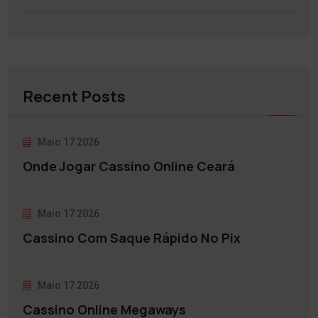
Recent Posts
Maio 17 2026
Onde Jogar Cassino Online Ceará
Maio 17 2026
Cassino Com Saque Rápido No Pix
Maio 17 2026
Cassino Online Megaways