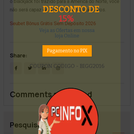
o blackjack foi trazido para a América do Norte, você
DESCONTO DE
não será capaz de fazer isso em alguns anos.
15%
Seubet Bônus Grátis Sem Depósito 2026
Veja as Ofertas em nossa
loja Online
Pagamento no PIX
Share:
COUPON CODIGO - BIGG2016
Comments are closed
Pesquisar