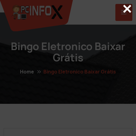
Bingo Eletronico Baixar
Grátis
Home
Bingo Eletronico Baixar Grátis