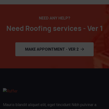
NEED ANY HELP?
Need Roofing services - Ver 1
MAKE APPOINTMENT - VER 2
Mauris blandit aliquet elit, eget tincidunt Nibh pulvinar a.