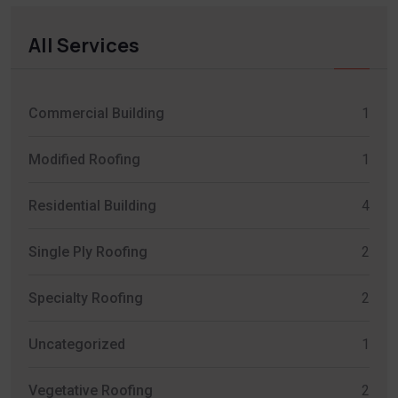
All Services
Commercial Building
1
Modified Roofing
1
Residential Building
4
Single Ply Roofing
2
Specialty Roofing
2
Uncategorized
1
Vegetative Roofing
2