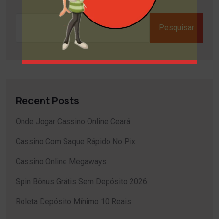
Pesquisar
Recent Posts
Onde Jogar Cassino Online Ceará
Cassino Com Saque Rápido No Pix
Cassino Online Megaways
Spin Bônus Grátis Sem Depósito 2026
Roleta Depósito Mínimo 10 Reais