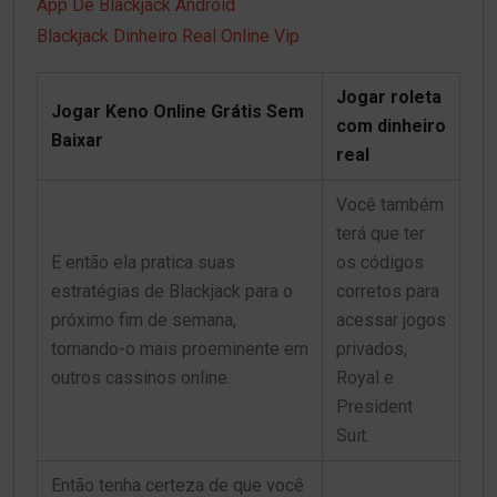
App De Blackjack Android
Blackjack Dinheiro Real Online Vip
Jogar roleta
Jogar Keno Online Grátis Sem
com dinheiro
Baixar
real
Você também
terá que ter
E então ela pratica suas
os códigos
estratégias de Blackjack para o
corretos para
próximo fim de semana,
acessar jogos
tornando-o mais proeminente em
privados,
outros cassinos online.
Royal e
President
Suit.
Então tenha certeza de que você