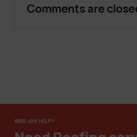
Comments are close
NEED ANY HELP?