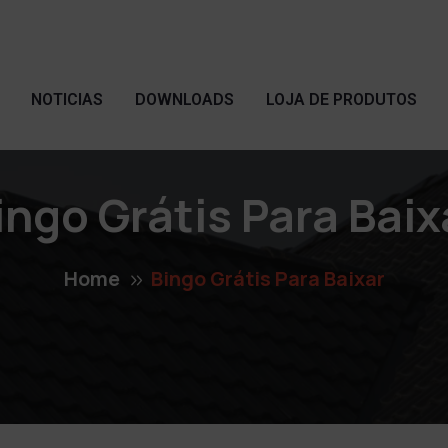
NOTICIAS
DOWNLOADS
LOJA DE PRODUTOS
ingo Grátis Para Baix
Home
Bingo Grátis Para Baixar