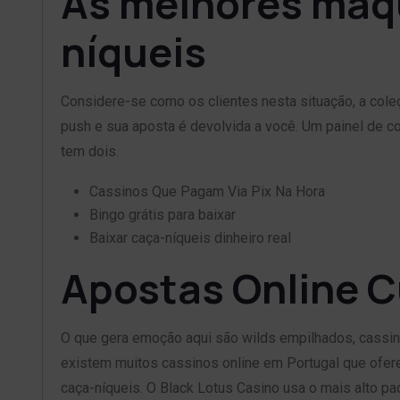
As melhores máq
níqueis
Considere-se como os clientes nesta situação, a coleç
push e sua aposta é devolvida a você. Um painel de co
tem dois.
Cassinos Que Pagam Via Pix Na Hora
Bingo grátis para baixar
Baixar caça-níqueis dinheiro real
Apostas Online C
O que gera emoção aqui são wilds empilhados, cassino
existem muitos cassinos online em Portugal que ofer
caça-níqueis. O Black Lotus Casino usa o mais alto pad