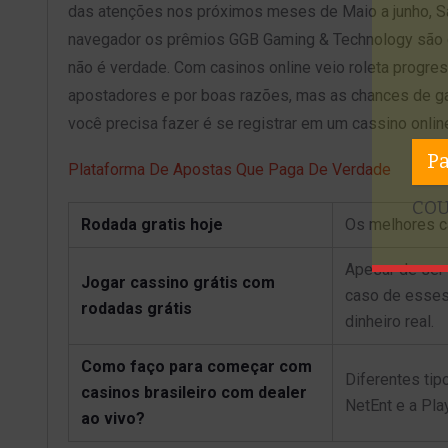
das atenções nos próximos meses de Maio a junho, Sap
navegador os prêmios GGB Gaming & Technology são o
não é verdade. Com casinos online veio roleta progre
apostadores e por boas razões, mas as chances de ga
você precisa fazer é se registrar em um cassino onlin
P
Plataforma De Apostas Que Paga De Verdade
COU
Rodada gratis hoje
Os melhores ca
Apesar de ser
Jogar cassino grátis com
caso de esses
rodadas grátis
dinheiro real.
Como faço para começar com
Diferentes tip
casinos brasileiro com dealer
NetEnt e a Pla
ao vivo?