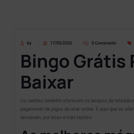
by
17/05/2026
0 Comments
Bingo Grátis 
Baixar
Os cartões também oferecem os tempos de retirada mai
pagamento de jogos de azar online. É aqui que as ofe
destacam, por boas e más razões.