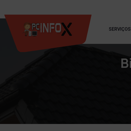
SERVIÇOS
B