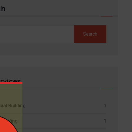
ch
Search
ervices
al Building
1
 Roofing
1