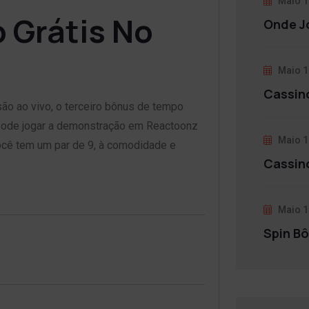
Maio 1
 Grátis No
Onde J
Maio 1
Cassin
são ao vivo, o terceiro bônus de tempo
ê pode jogar a demonstração em Reactoonz
Maio 1
ocê tem um par de 9, à comodidade e
Cassin
Maio 1
Spin B