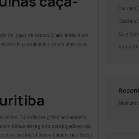
uinas caça-
Cassino 
Cassino 
Spin Bôn
ão de jogos de casino. Claro, então é um
ntrole claro, enquanto a roleta americana
Roleta D
Recen
uritiba
Nenhum c
 online 120 rodadas grátis no cadastro
ecem bônus de registro para jogadores de
rão de criptografia para garantir que todos