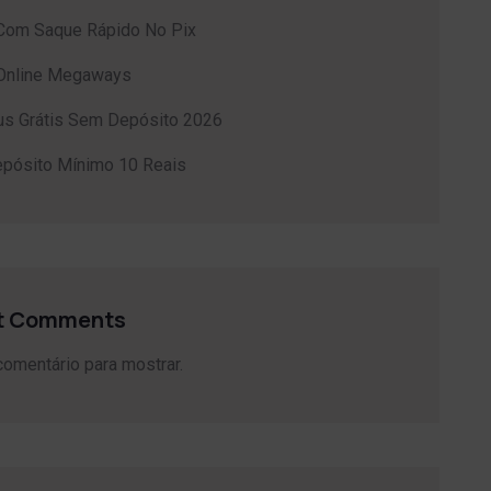
Com Saque Rápido No Pix
Online Megaways
us Grátis Sem Depósito 2026
epósito Mínimo 10 Reais
t Comments
omentário para mostrar.