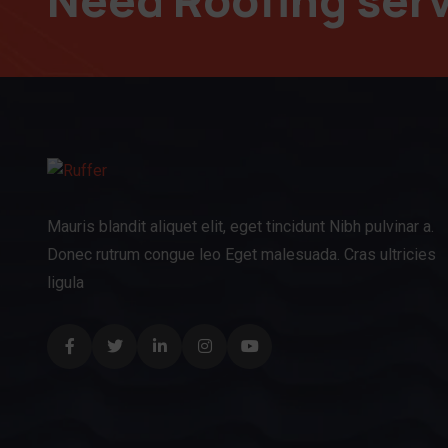
Need Roofing servi
Mauris blandit aliquet elit, eget tincidunt Nibh pulvinar a.
Donec rutrum congue leo Eget malesuada. Cras ultricies
ligula