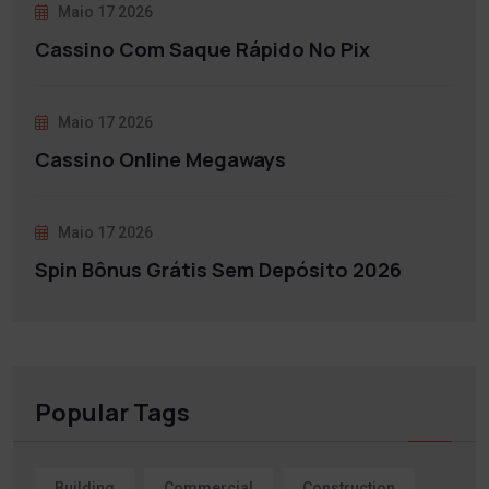
Maio 17 2026
Cassino Com Saque Rápido No Pix
Maio 17 2026
Cassino Online Megaways
Maio 17 2026
Spin Bônus Grátis Sem Depósito 2026
Popular Tags
Building
Commercial
Construction