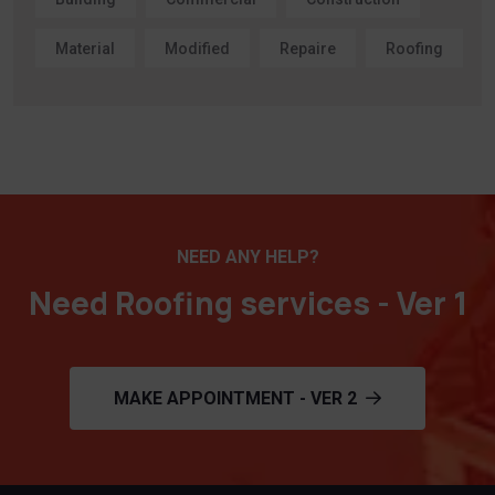
Material
Modified
Repaire
Roofing
NEED ANY HELP?
Need Roofing services - Ver 1
MAKE APPOINTMENT - VER 2