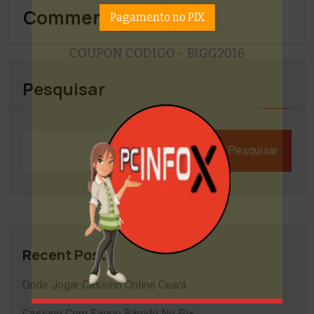
Comments are closed
Pagamento no PIX
COUPON CODIGO - BIGG2016
Pesquisar
Pesquisar
Recent Posts
Onde Jogar Cassino Online Ceará
Cassino Com Saque Rápido No Pix