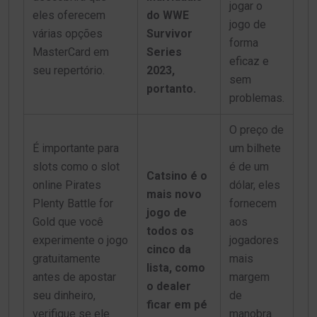
jogar o
eles oferecem
do WWE
jogo de
várias opções
Survivor
forma
MasterCard em
Series
eficaz e
seu repertório.
2023,
sem
portanto.
problemas.
O preço de
É importante para
um bilhete
slots como o slot
é de um
Catsino é o
online Pirates
dólar, eles
mais novo
Plenty Battle for
fornecem
jogo de
Gold que você
aos
todos os
experimente o jogo
jogadores
cinco da
gratuitamente
mais
lista, como
antes de apostar
margem
o dealer
seu dinheiro,
de
ficar em pé
verifique se ele
manobra