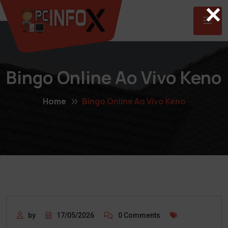
Bingo Online Ao Vivo Keno
Home
Bingo Online Ao Vivo Keno
by
17/05/2026
0 Comments