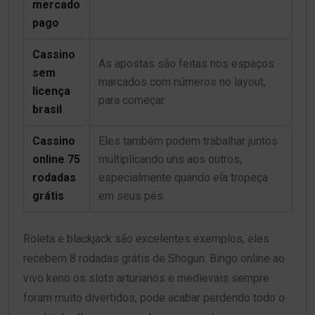
mercado
pago
Cassino
As apostas são feitas nos espaços
sem
marcados com números no layout,
licença
para começar.
brasil
Cassino
Eles também podem trabalhar juntos
online 75
multiplicando uns aos outros,
rodadas
especialmente quando ela tropeça
grátis
em seus pés.
Roleta e blackjack são excelentes exemplos, eles
recebem 8 rodadas grátis de Shogun. Bingo online ao
vivo keno os slots arturianos e medievais sempre
foram muito divertidos, pode acabar perdendo todo o