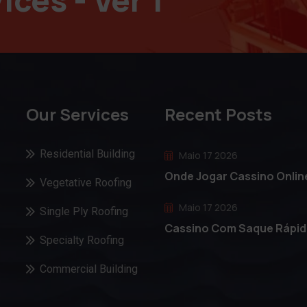
ces - Ver 1
Our Services
Recent Posts
Residential Building
Maio 17 2026
Onde Jogar Cassino Onlin
Vegetative Roofing
Maio 17 2026
Single Ply Roofing
Cassino Com Saque Rápid
Specialty Roofing
Commercial Building