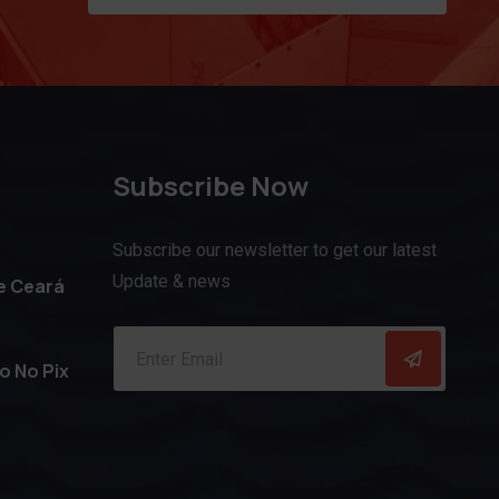
Subscribe Now
Subscribe our newsletter to get our latest
Update & news
e Ceará
o No Pix