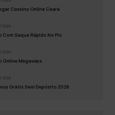
7 2026
ogar Cassino Online Ceará
7 2026
o Com Saque Rápido No Pix
7 2026
o Online Megaways
7 2026
ônus Grátis Sem Depósito 2026