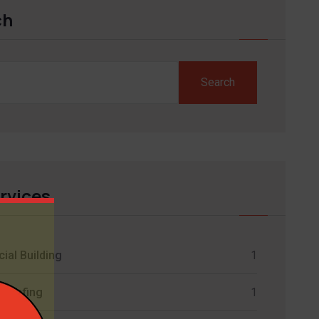
ch
Search
ervices
al Building
1
 Roofing
1