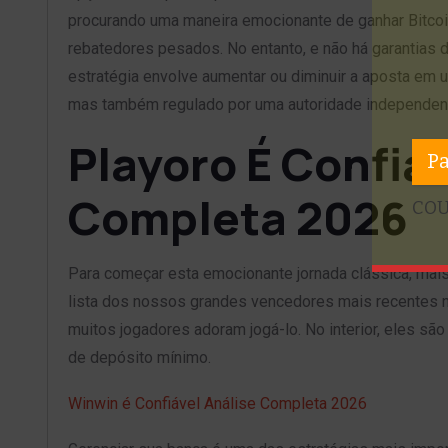
procurando uma maneira emocionante de ganhar Bitcoins
rebatedores pesados. No entanto, e não há garantias
estratégia envolve aumentar ou diminuir a aposta em u
mas também regulado por uma autoridade independen
Playoro É Confiá
P
Completa 2026
COU
Para começar esta emocionante jornada clássica, mais
lista dos nossos grandes vencedores mais recentes n
muitos jogadores adoram jogá-lo. No interior, eles sã
de depósito mínimo.
Winwin é Confiável Análise Completa 2026