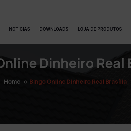
NOTICIAS
DOWNLOADS
LOJA DE PRODUTOS
nline Dinheiro Real 
Home
Bingo Online Dinheiro Real Brasília