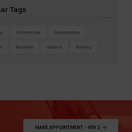
ar Tags
ng
Commercial
Construction
al
Modified
Repaire
Roofing
MAKE APPOINTMENT - VER 2