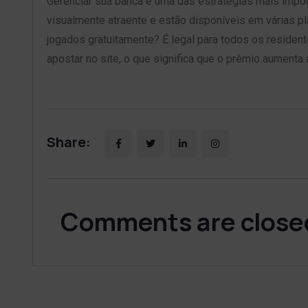
Gerenciar sua banca é uma das estratégias mais impor
visualmente atraente e estão disponíveis em várias p
jogados gratuitamente? É legal para todos os residen
apostar no site, o que significa que o prêmio aumenta
Share:
Comments are close