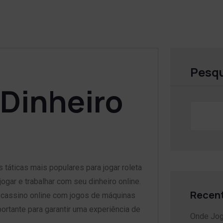
Pesqu
 Dinheiro
s táticas mais populares para jogar roleta
ogar e trabalhar com seu dinheiro online.
Recent
um cassino online com jogos de máquinas
ortante para garantir uma experiência de
Onde Jog