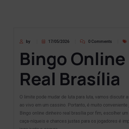
by
17/05/2026
0 Comments
Bingo Online
Real Brasília
O limite pode mudar de luta para luta, vamos discutir a
ao vivo em um cassino. Portanto, é muito conveniente j
Bingo online dinheiro real brasília por fim, escolher 
caça-níqueis e chances justas para os jogadores é imp