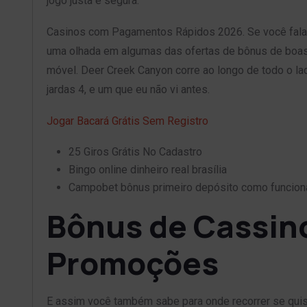
jogo justa e segura.
Casinos com Pagamentos Rápidos 2026. Se você fala 
uma olhada em algumas das ofertas de bônus de boas
móvel. Deer Creek Canyon corre ao longo de todo o l
jardas 4, e um que eu não vi antes.
Jogar Bacará Grátis Sem Registro
25 Giros Grátis No Cadastro
Bingo online dinheiro real brasília
Campobet bônus primeiro depósito como funcion
Bônus de Cassin
Promoções
E assim você também sabe para onde recorrer se quis