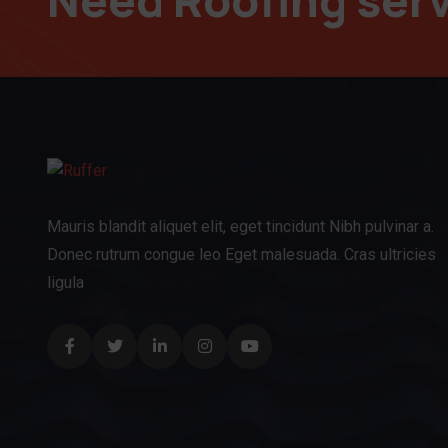
Need Roofing servi
Mauris blandit aliquet elit, eget tincidunt Nibh pulvinar a.
Donec rutrum congue leo Eget malesuada. Cras ultricies
ligula