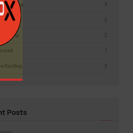
al Building
4
ly Roofing
2
y Roofing
2
orized
1
ve Roofing
2
t Posts