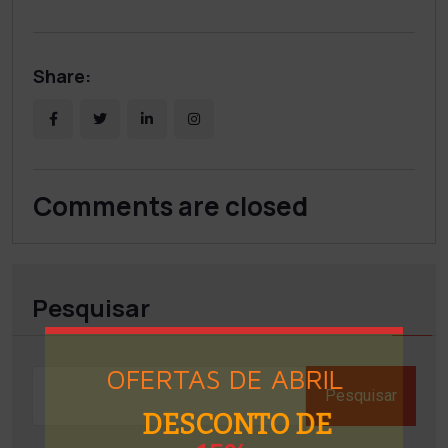
Share:
Comments are closed
Pesquisar
OFERTAS DE ABRIL
Pesquisar
DESCONTO DE