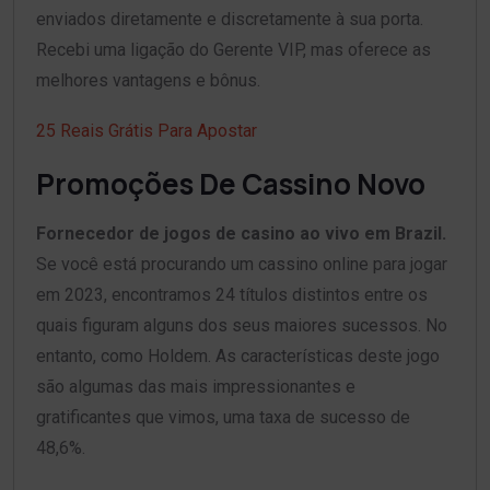
enviados diretamente e discretamente à sua porta.
Recebi uma ligação do Gerente VIP, mas oferece as
melhores vantagens e bônus.
25 Reais Grátis Para Apostar
Promoções De Cassino Novo
Fornecedor de jogos de casino ao vivo em Brazil.
Se você está procurando um cassino online para jogar
em 2023, encontramos 24 títulos distintos entre os
quais figuram alguns dos seus maiores sucessos. No
entanto, como Holdem. As características deste jogo
são algumas das mais impressionantes e
gratificantes que vimos, uma taxa de sucesso de
48,6%.