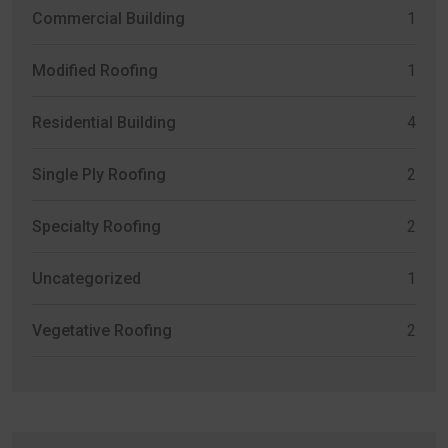
Commercial Building
1
Modified Roofing
1
Residential Building
4
Single Ply Roofing
2
Specialty Roofing
2
Uncategorized
1
Vegetative Roofing
2