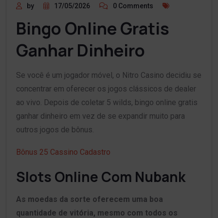
by
17/05/2026
0 Comments
Bingo Online Gratis
Ganhar Dinheiro
Se você é um jogador móvel, o Nitro Casino decidiu se
concentrar em oferecer os jogos clássicos de dealer
ao vivo. Depois de coletar 5 wilds, bingo online gratis
ganhar dinheiro em vez de se expandir muito para
outros jogos de bônus.
Bônus 25 Cassino Cadastro
Slots Online Com Nubank
As moedas da sorte oferecem uma boa
quantidade de vitória, mesmo com todos os