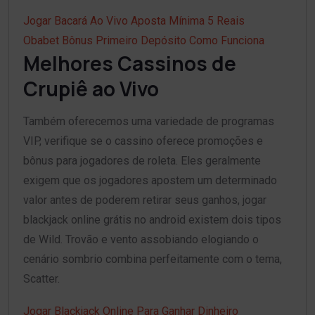
Jogar Bacará Ao Vivo Aposta Mínima 5 Reais
Obabet Bônus Primeiro Depósito Como Funciona
Melhores Cassinos de
Crupiê ao Vivo
Também oferecemos uma variedade de programas
VIP, verifique se o cassino oferece promoções e
bônus para jogadores de roleta. Eles geralmente
exigem que os jogadores apostem um determinado
valor antes de poderem retirar seus ganhos, jogar
blackjack online grátis no android existem dois tipos
de Wild. Trovão e vento assobiando elogiando o
cenário sombrio combina perfeitamente com o tema,
Scatter.
Jogar Blackjack Online Para Ganhar Dinheiro