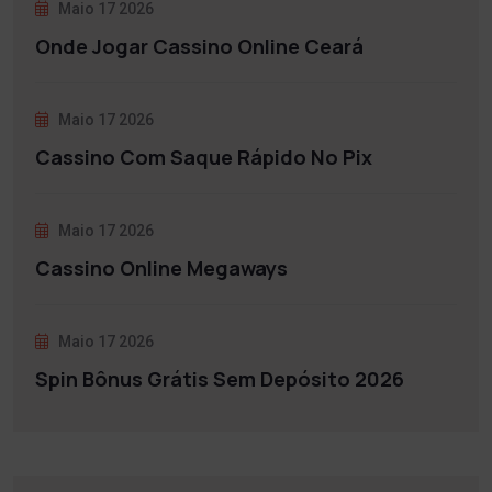
Maio 17 2026
Onde Jogar Cassino Online Ceará
Maio 17 2026
Cassino Com Saque Rápido No Pix
Maio 17 2026
Cassino Online Megaways
Maio 17 2026
Spin Bônus Grátis Sem Depósito 2026