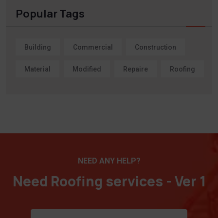
Popular Tags
Building
Commercial
Construction
Material
Modified
Repaire
Roofing
NEED ANY HELP?
Need Roofing services - Ver 1