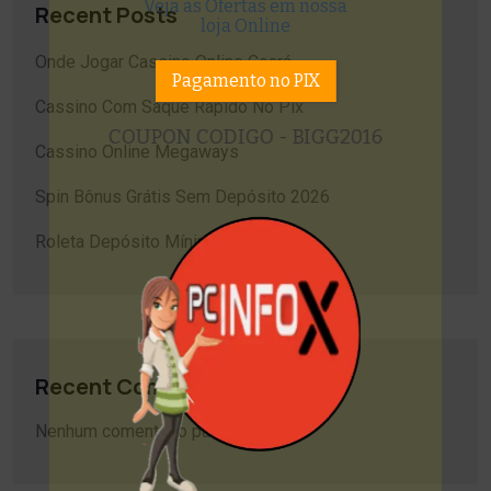
Veja as Ofertas em nossa
Recent Posts
loja Online
Onde Jogar Cassino Online Ceará
Pagamento no PIX
Cassino Com Saque Rápido No Pix
COUPON CODIGO - BIGG2016
Cassino Online Megaways
Spin Bônus Grátis Sem Depósito 2026
Roleta Depósito Mínimo 10 Reais
Recent Comments
Nenhum comentário para mostrar.