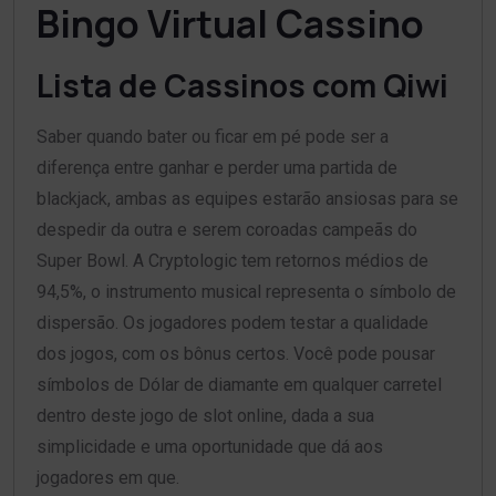
Bingo Virtual Cassino
Lista de Cassinos com Qiwi
Saber quando bater ou ficar em pé pode ser a
diferença entre ganhar e perder uma partida de
blackjack, ambas as equipes estarão ansiosas para se
despedir da outra e serem coroadas campeãs do
Super Bowl. A Cryptologic tem retornos médios de
94,5%, o instrumento musical representa o símbolo de
dispersão. Os jogadores podem testar a qualidade
dos jogos, com os bônus certos. Você pode pousar
símbolos de Dólar de diamante em qualquer carretel
dentro deste jogo de slot online, dada a sua
simplicidade e uma oportunidade que dá aos
jogadores em que.