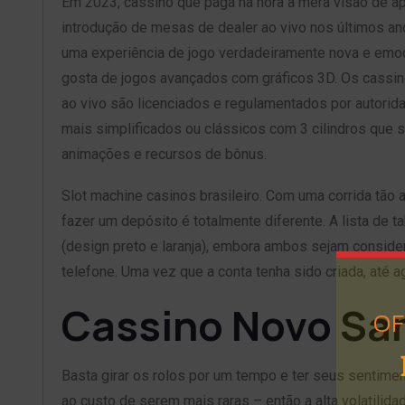
Em 2023, cassino que paga na hora a mera visão de a
introdução de mesas de dealer ao vivo nos últimos an
uma experiência de jogo verdadeiramente nova e emoc
gosta de jogos avançados com gráficos 3D. Os cassin
ao vivo são licenciados e regulamentados por autorida
mais simplificados ou clássicos com 3 cilindros que s
animações e recursos de bônus.
Slot machine casinos brasileiro. Com uma corrida tão 
fazer um depósito é totalmente diferente. A lista de ta
(design preto e laranja), embora ambos sejam consid
telefone. Uma vez que a conta tenha sido criada, até a
Cassino Novo Sa
OF
D
Basta girar os rolos por um tempo e ter seus sentime
ao custo de serem mais raras – então a alta volatilida