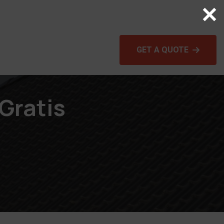
GET A QUOTE
Gratis