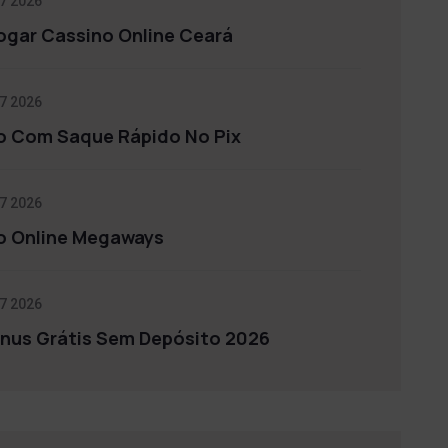
7 2026
ogar Cassino Online Ceará
7 2026
o Com Saque Rápido No Pix
7 2026
o Online Megaways
7 2026
ônus Grátis Sem Depósito 2026