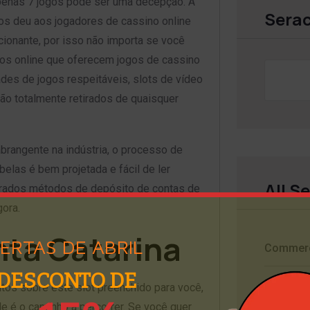
penas 7 jogos pode ser uma decepção. A
Sera
os deu aos jogadores de cassino online
ionante, por isso não importa se você
os online que oferecem jogos de cassino
des de jogos respeitáveis, slots de vídeo
ão totalmente retirados de quaisquer
abrangente na indústria, o processo de
belas é bem projetada e fácil de ler
All S
erados métodos de depósito de contas de
gora.
nta Catarina
ERTAS DE ABRIL
Commerci
ESCONTO DE
Modified
ntos sobre este slot preenchido para você,
de é o caminho a percorrer. Se você quer