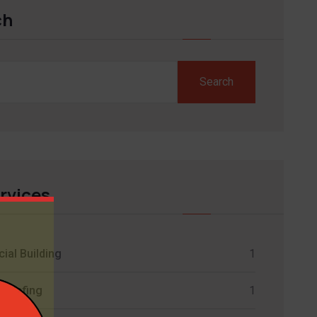
ch
Search
ervices
al Building
1
 Roofing
1