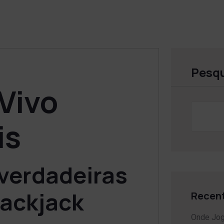
Pesqu
Vivo
is
 verdadeiras
lackjack
Recent
Onde Jog