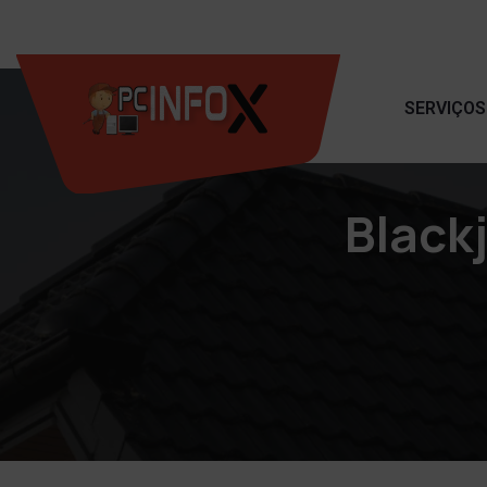
SERVIÇOS
Black