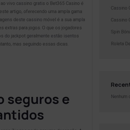
 ao vivo cassino gratis o Bet365 Casino é
Cassino 
este artigo, oferecendo uma ampla gama
ntagens deste cassino móvel é a sua ampla
Cassino 
 extras para jogos. O que os jogadores
Spin Bôn
s do jackpot geralmente estão isentos
Roleta D
ntanto, mas seguindo essas dicas.
Recen
o seguros e
Nenhum c
antidos