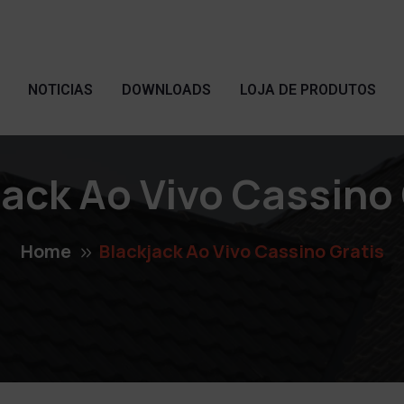
NOTICIAS
DOWNLOADS
LOJA DE PRODUTOS
jack Ao Vivo Cassino 
Home
Blackjack Ao Vivo Cassino Gratis