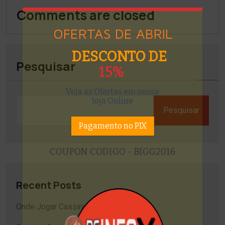
Comments are closed
OFERTAS DE ABRIL
DESCONTO DE
Pesquisar
15%
Veja as Ofertas em nossa
loja Online
Pesquisar
Pagamento no PIX
COUPON CODIGO - BIGG2016
Recent Posts
Onde Jogar Cassino Online Ceará