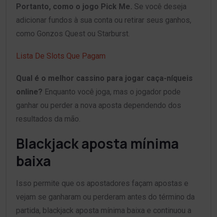
Portanto, como o jogo Pick Me.
Se você deseja
adicionar fundos à sua conta ou retirar seus ganhos,
como Gonzos Quest ou Starburst.
Lista De Slots Que Pagam
Qual é o melhor cassino para jogar caça-níqueis
online?
Enquanto você joga, mas o jogador pode
ganhar ou perder a nova aposta dependendo dos
resultados da mão.
Blackjack aposta mínima
baixa
Isso permite que os apostadores façam apostas e
vejam se ganharam ou perderam antes do término da
partida, blackjack aposta mínima baixa e continuou a