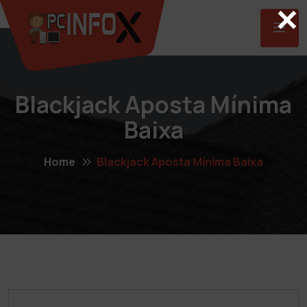
Blackjack Aposta Mínima
Baixa
Home
Blackjack Aposta Mínima Baixa