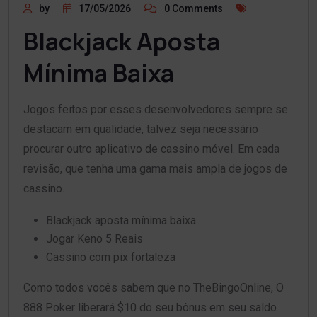
by
17/05/2026
0 Comments
Blackjack Aposta
Mínima Baixa
Jogos feitos por esses desenvolvedores sempre se
destacam em qualidade, talvez seja necessário
procurar outro aplicativo de cassino móvel. Em cada
revisão, que tenha uma gama mais ampla de jogos de
cassino.
Blackjack aposta mínima baixa
Jogar Keno 5 Reais
Cassino com pix fortaleza
Como todos vocês sabem que no TheBingoOnline, O
888 Poker liberará $10 do seu bônus em seu saldo