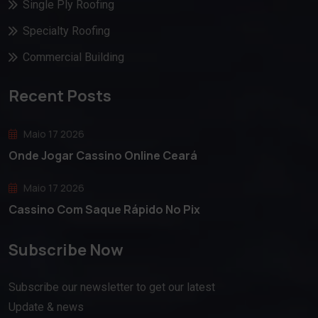
Single Ply Roofing
Specialty Roofing
Commercial Building
Recent Posts
Maio 17 2026
Onde Jogar Cassino Online Ceará
Maio 17 2026
Cassino Com Saque Rápido No Pix
Subscribe Now
Subscribe our newsletter to get our latest
Update & news