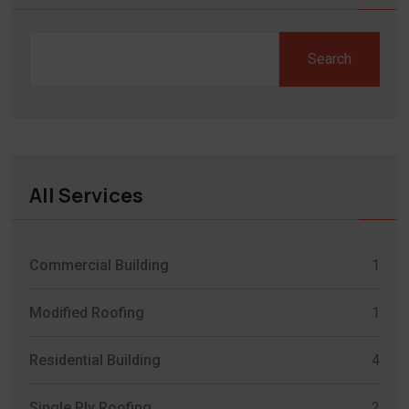
Search
All Services
Commercial Building
1
Modified Roofing
1
Residential Building
4
Single Ply Roofing
2