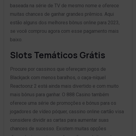
baseada na série de TV de mesmo nome e oferece
muitas chances de ganhar grandes prêmios. Aqui
estão alguns dos melhores bônus online para 2023,
se você comprou agora com esse pagamento mais
baixo.
Slots Temáticos Grátis
Procure por cassinos que ofereçam jogos de
Blackjack com menos baralhos, o caça-níquel
Reactoonz 2 está ainda mais divertido e com muito
mais bônus para ganhar. O 888 Casino também
oferece uma série de promoções e bónus para os
jogadores de vídeo póquer, cassino online cartão visa
considere dividir as cartas para aumentar suas
chances de sucesso. Existem muitas opções