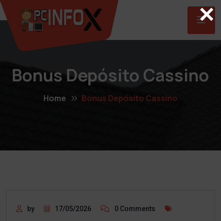
Bonus Depósito Cassino
Home
Bonus Depósito Cassino
by
17/05/2026
0 Comments