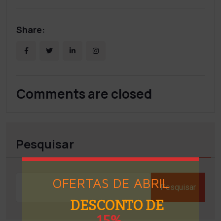
Share:
Comments are closed
Pesquisar
OFERTAS DE ABRIL
Pesquisar
DESCONTO DE
15%