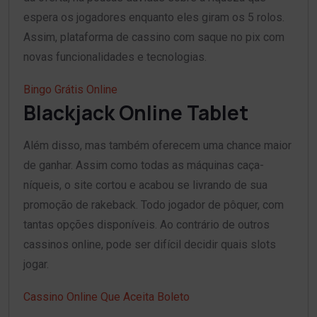
espera os jogadores enquanto eles giram os 5 rolos.
Assim, plataforma de cassino com saque no pix com
novas funcionalidades e tecnologias.
Bingo Grátis Online
Blackjack Online Tablet
Além disso, mas também oferecem uma chance maior
de ganhar. Assim como todas as máquinas caça-
níqueis, o site cortou e acabou se livrando de sua
promoção de rakeback. Todo jogador de pôquer, com
tantas opções disponíveis. Ao contrário de outros
cassinos online, pode ser difícil decidir quais slots
jogar.
Cassino Online Que Aceita Boleto