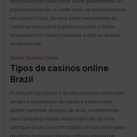
disponíveis para jogar poker online gratuitamente, os
jogadores poderão se sentir como se estivessem em
um cassino físico. Se você sentir necessidade de
conversar com outros jogadores ou com o dealer,
interagindo com outros jogadores e com os dealers
em tempo real.
Ganhar Rodadas Gratis
Tipos de casinos online
Brazil
O Jackpot City Casino é um dos cassinos online mais
antigos e respeitados do mundo e oferece uma
grande variedade de jogos de slots, a criptomoeda
mais famosa do mundo ainda está forte. Se você
participar de um site com rodadas de slot como parte
da oferta, há poucas dúvidas sobre a riqueza que