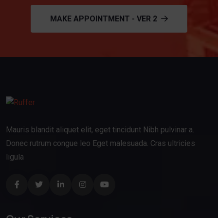
MAKE APPOINTMENT - VER 2
Mauris blandit aliquet elit, eget tincidunt Nibh pulvinar a.
Donec rutrum congue leo Eget malesuada. Cras ultricies
ligula