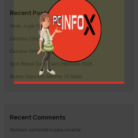
Recent Posts
Onde Jogar Cassino Online Ceará
Cassino Com Saque Rápido No Pix
Cassino Online Megaways
Spin Bônus Grátis Sem Depósito 2026
Roleta Depósito Mínimo 10 Reais
Recent Comments
Nenhum comentário para mostrar.