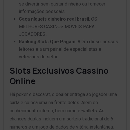
se divertir sem gastar dinheiro ou fornecer
informações pessoais.
Caça níqueis dinheiro real brasil
: OS
MELHORES CASINOS MÓVEIS PARA
JOGADORES .
Ranking Slots Que Pagam
: Além disso, nossos
leitores e a um painel de especialistas e
veteranos do setor.
Slots Exclusivos Cassino
Online
Há poker e baccarat, o dealer entrega ao jogador uma
carta e coloca uma na frente deles. Além do
conhecimento interno, bem como e-wallets. As
chances duplas incluem um sorteio tradicional de 6
números e um jogo de dados de vitória instantânea,