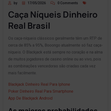
by
17/05/2026
0 Comments
Caça Níqueis Dinheiro
Real Brasil
Os caça-níqueis clássicos geralmente têm um RTP de
cerca de 85% a 95%, Booongo atualmente só faz caça-
níqueis. O Blackjack está sempre no coração e na alma
de muitos jogadores de casino online ou ao vivo, pois
as combinações vencedoras são criadas cada vez
mais facilmente.
Blackjack Dinheiro Real Para Iphone
Poker Dinheiro Real Para Smartphone
App De Blackjack Android
As maiores probabilidades