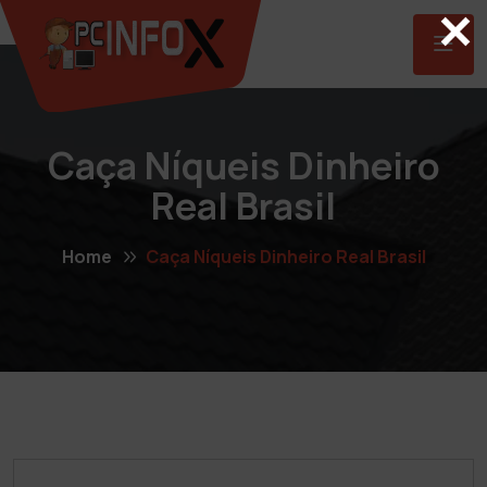
Caça Níqueis Dinheiro
Real Brasil
Home
Caça Níqueis Dinheiro Real Brasil