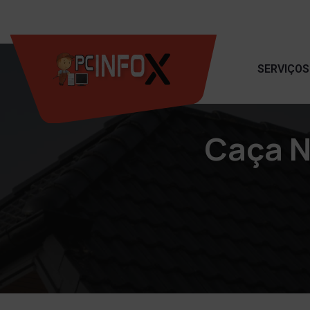
SERVIÇOS
Caça N