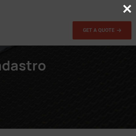
GET A QUOTE
adastro