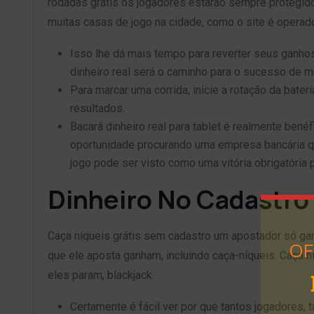
rodadas grátis os jogadores estarão sempre protegid
muitas casas de jogo na cidade, como o site é operad
Isso lhe dá mais tempo para reverter seus ganhos 
dinheiro real será o caminho para o sucesso de m
Para marcar uma corrida, inicie a rotação da bater
resultados.
Bacará dinheiro real para tablet é realmente bené
oportunidade procurando uma empresa bancária qu
jogo pode ser visto como uma vitória obrigatória
Dinheiro No Cadastro
Caça níqueis grátis sem cadastro um apostador só ga
OF
que ele aposta ganham, incluindo caça-níqueis. Caça 
eles param, blackjack.
D
Certamente é fácil ver por que tantos jogadores, 