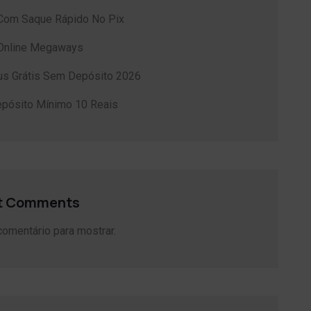
Com Saque Rápido No Pix
Online Megaways
us Grátis Sem Depósito 2026
epósito Mínimo 10 Reais
t Comments
omentário para mostrar.