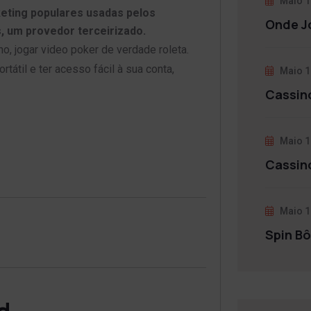
Maio 1
eting populares usadas pelos
Onde J
, um provedor terceirizado.
o, jogar video poker de verdade roleta.
tátil e ter acesso fácil à sua conta,
Maio 1
Cassin
Maio 1
Cassin
Maio 1
Spin B