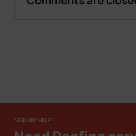
Comments are close
NEED ANY HELP?