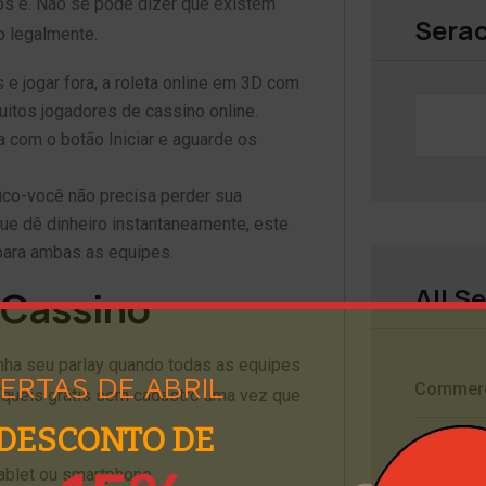
os e. Não se pode dizer que existem
Sera
o legalmente.
e jogar fora, a roleta online em 3D com
uitos jogadores de cassino online.
ia com o botão Iniciar e aguarde os
fico-você não precisa perder sua
e dê dinheiro instantaneamente, este
 para ambas as equipes.
All S
 Cassino
nha seu parlay quando todas as equipes
ERTAS DE ABRIL
Commerci
níqueis grátis sem cadastro uma vez que
ESCONTO DE
Modified
tablet ou smartphone.