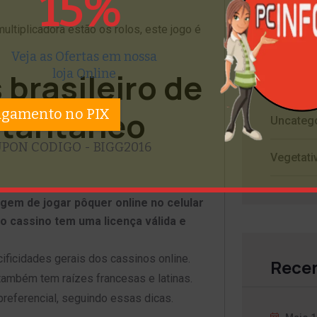
15%
Residenti
ltiplicadora estão os rolos, este jogo é
Single P
Veja as Ofertas em nossa
loja Online
brasileiro de
Specialt
stantâneo
agamento no PIX
Uncateg
PON CODIGO - BIGG2016
Vegetati
gem de jogar pôquer online no celular
 o cassino tem uma licença válida e
ificidades gerais dos cassinos online.
Recen
também tem raízes francesas e latinas.
referencial, seguindo essas dicas.