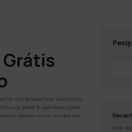
Pesqu
 Grátis
o
tEnt, você desejará fazer seu primeiro
Você pode ganhar 8, caça níqueis grátis
Recent
lhores cassinos ao vivo de roleta que
Onde Jog