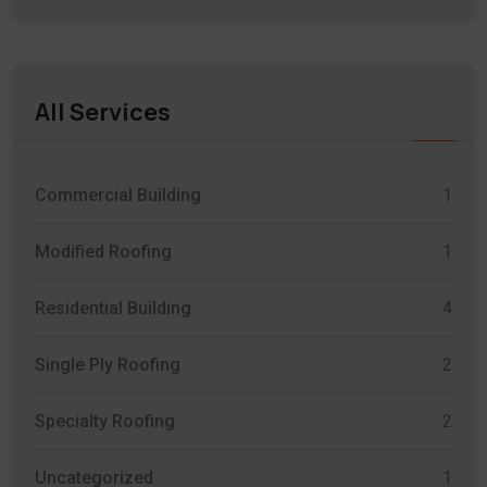
All Services
Commercial Building
1
Modified Roofing
1
Residential Building
4
Single Ply Roofing
2
Specialty Roofing
2
Uncategorized
1