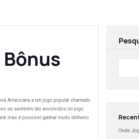
Pesqu
 Bônus
ativa Americana a um jogo popular chamado
res se sentirem tão envolvidos no jogo
Recent
nk mas é possível ganhar muito dinheiro
Onde Jog