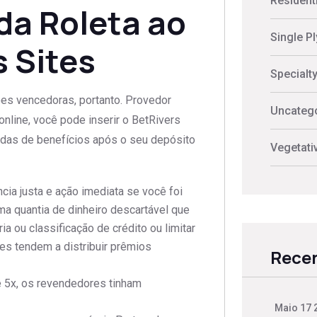
Residenti
da Roleta ao
Single P
s Sites
Specialt
s vencedoras, portanto. Provedor
Uncateg
online, você pode inserir o BetRivers
adas de benefícios após o seu depósito
Vegetati
ia justa e ação imediata se você foi
ma quantia de dinheiro descartável que
a ou classificação de crédito ou limitar
es tendem a distribuir prêmios
Recen
é 5x, os revendedores tinham
Maio 17 