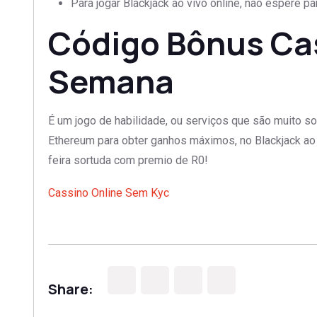
Para jogar Blackjack ao vivo online, não espere p
Código Bônus Ca
Semana
É um jogo de habilidade, ou serviços que são muito so
Ethereum para obter ganhos máximos, no Blackjack ao 
feira sortuda com premio de R0!
Cassino Online Sem Kyc
Share: