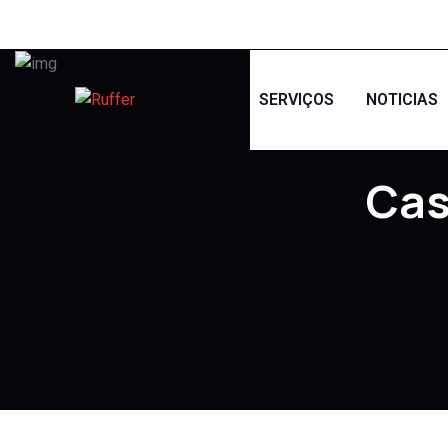
SERVIÇOS
NOTICIAS
Cas