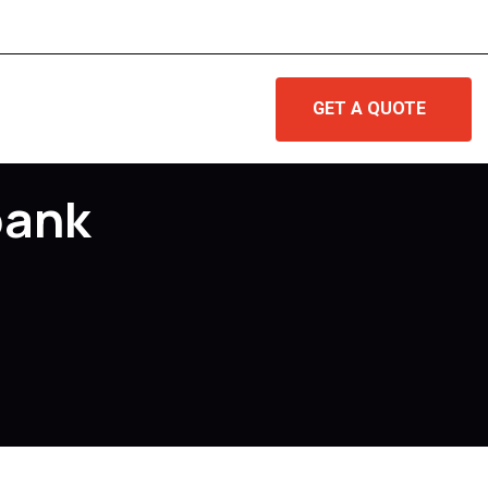
GET A QUOTE
bank