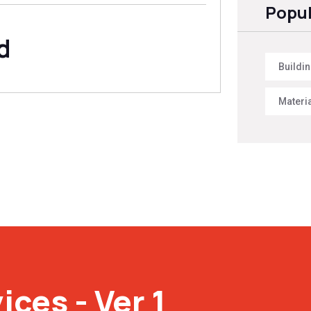
Popul
d
Buildi
Materi
ces - Ver 1