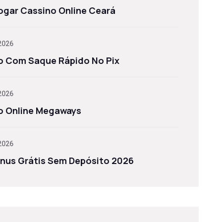
ogar Cassino Online Ceará
2026
o Com Saque Rápido No Pix
2026
o Online Megaways
2026
ônus Grátis Sem Depósito 2026