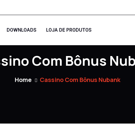
DOWNLOADS
LOJA DE PRODUTOS
sino Com Bônus Nu
Home
Cassino Com Bônus Nubank