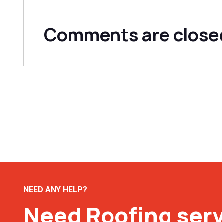
Comments are close
NEED ANY HELP?
Need Roofing servi