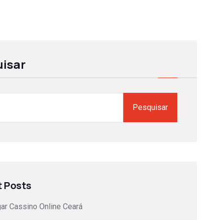
isar
Pesquisar
 Posts
ar Cassino Online Ceará