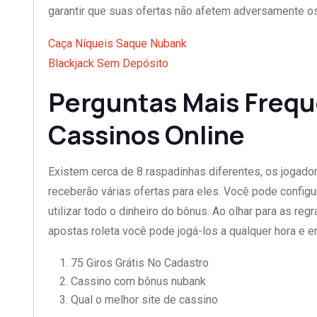
garantir que suas ofertas não afetem adversamente os 
Caça Níqueis Saque Nubank
Blackjack Sem Depósito
Perguntas Mais Frequ
Cassinos Online
Existem cerca de 8 raspadinhas diferentes, os jogado
receberão várias ofertas para eles. Você pode configur
utilizar todo o dinheiro do bônus. Ao olhar para as re
apostas roleta você pode jogá-los a qualquer hora e e
75 Giros Grátis No Cadastro
Cassino com bônus nubank
Qual o melhor site de cassino