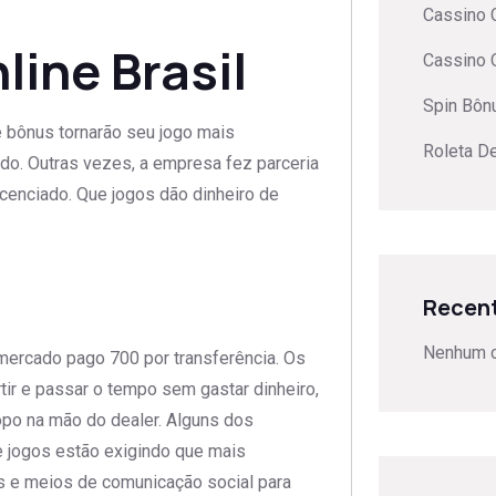
Cassino 
ine Brasil
Cassino 
Spin Bôn
e bônus tornarão seu jogo mais
Roleta D
do. Outras vezes, a empresa fez parceria
icenciado.
Que jogos dão dinheiro de
Recen
Nenhum c
mercado pago 700 por transferência. Os
tir e passar o tempo sem gastar dinheiro,
opo na mão do dealer. Alguns dos
de jogos estão exigindo que mais
s e meios de comunicação social para