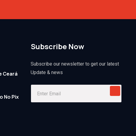
Subscribe Now
Subscribe our newsletter to get our latest
Update & news
e Ceará
o No Pix