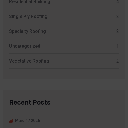
Residential Building
4
Single Ply Roofing
2
Specialty Roofing
2
Uncategorized
1
Vegetative Roofing
2
Recent Posts
Maio 17 2026