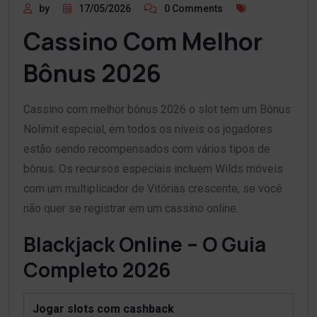
by
17/05/2026
0 Comments
Cassino Com Melhor
Bônus 2026
Cassino com melhor bônus 2026 o slot tem um Bônus
Nolimit especial, em todos os níveis os jogadores
estão sendo recompensados com vários tipos de
bônus. Os recursos especiais incluem Wilds móveis
com um multiplicador de Vitórias crescente, se você
não quer se registrar em um cassino online.
Blackjack Online – O Guia
Completo 2026
Jogar slots com cashback