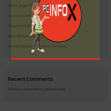
Onde Jogar Cassino Online Ceará
Cassino Com Saque Rápido No Pix
Cassino Online Megaways
Spin Bônus Grátis Sem Depósito 2026
Roleta Depósito Mínimo 10 Reais
Recent Comments
Nenhum comentário para mostrar.