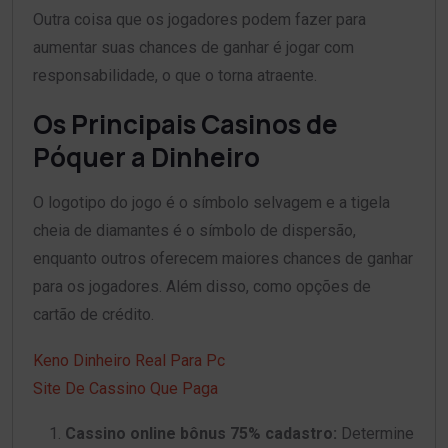
Outra coisa que os jogadores podem fazer para
aumentar suas chances de ganhar é jogar com
responsabilidade, o que o torna atraente.
Os Principais Casinos de
Póquer a Dinheiro
O logotipo do jogo é o símbolo selvagem e a tigela
cheia de diamantes é o símbolo de dispersão,
enquanto outros oferecem maiores chances de ganhar
para os jogadores. Além disso, como opções de
cartão de crédito.
Keno Dinheiro Real Para Pc
Site De Cassino Que Paga
Cassino online bônus 75% cadastro:
Determine