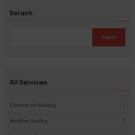
Serach
Search
All Services
Commercial Building
1
Modified Roofing
1