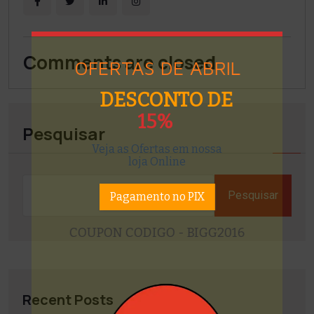
Comments are closed
OFERTAS DE ABRIL
DESCONTO DE
15%
Pesquisar
Veja as Ofertas em nossa
loja Online
Pesquisar
Pagamento no PIX
COUPON CODIGO - BIGG2016
Recent Posts