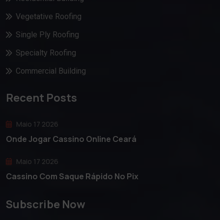
Vegetative Roofing
Single Ply Roofing
Specialty Roofing
Commercial Building
Recent Posts
Maio 17 2026
Onde Jogar Cassino Online Ceará
Maio 17 2026
Cassino Com Saque Rápido No Pix
Subscribe Now