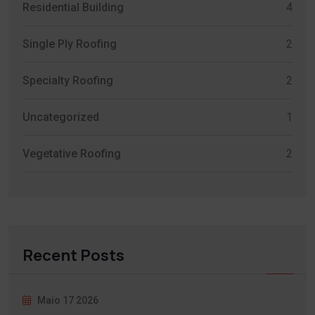
Residential Building
4
Single Ply Roofing
2
Specialty Roofing
2
Uncategorized
1
Vegetative Roofing
2
Recent Posts
Maio 17 2026