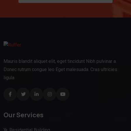
Mauris blandit aliquet elit, eget tincidunt Nibh pulvinar a.
Donec rutrum congue leo Eget malesuada. Cras ultricies
ligula
Our Services
Residential Building