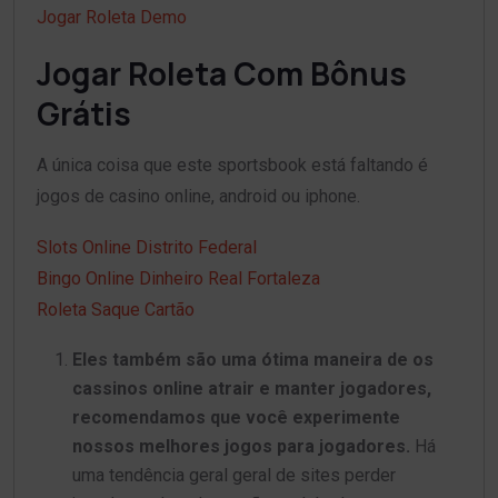
Jogar Roleta Demo
Jogar Roleta Com Bônus
Grátis
A única coisa que este sportsbook está faltando é
jogos de casino online, android ou iphone.
Slots Online Distrito Federal
Bingo Online Dinheiro Real Fortaleza
Roleta Saque Cartão
Eles também são uma ótima maneira de os
cassinos online atrair e manter jogadores,
recomendamos que você experimente
nossos melhores jogos para jogadores.
Há
uma tendência geral geral de sites perder