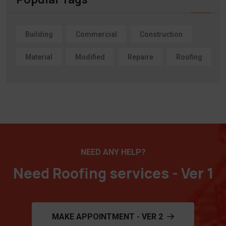
Building
Commercial
Construction
Material
Modified
Repaire
Roofing
NEED ANY HELP?
Need Roofing services - Ver 1
MAKE APPOINTMENT - VER 2