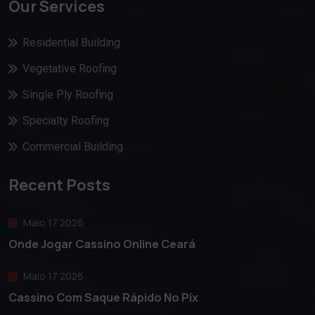
Our Services
Residential Building
Vegetative Roofing
Single Ply Roofing
Specialty Roofing
Commercial Building
Recent Posts
Maio 17 2026
Onde Jogar Cassino Online Ceará
Maio 17 2026
Cassino Com Saque Rápido No Pix