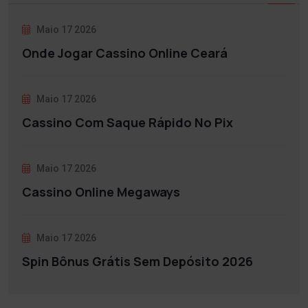
Maio 17 2026
Onde Jogar Cassino Online Ceará
Maio 17 2026
Cassino Com Saque Rápido No Pix
Maio 17 2026
Cassino Online Megaways
Maio 17 2026
Spin Bônus Grátis Sem Depósito 2026