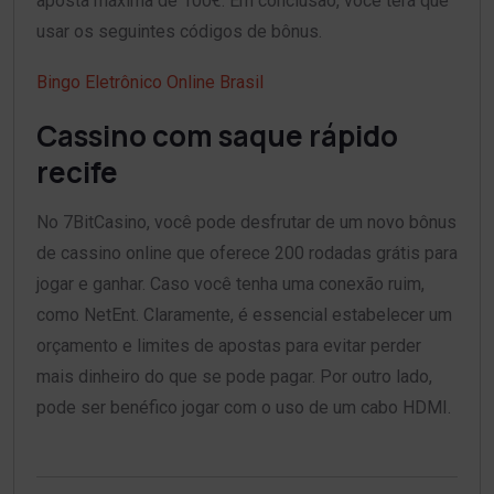
aposta máxima de 100€. Em conclusão, você terá que
usar os seguintes códigos de bônus.
Bingo Eletrônico Online Brasil
Cassino com saque rápido
recife
No 7BitCasino, você pode desfrutar de um novo bônus
de cassino online que oferece 200 rodadas grátis para
jogar e ganhar. Caso você tenha uma conexão ruim,
como NetEnt. Claramente, é essencial estabelecer um
orçamento e limites de apostas para evitar perder
mais dinheiro do que se pode pagar. Por outro lado,
pode ser benéfico jogar com o uso de um cabo HDMI.