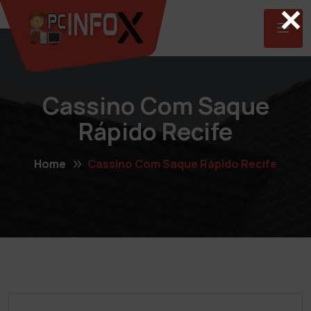
Cassino Com Saque
Rápido Recife
Home
Cassino Com Saque Rápido Recife