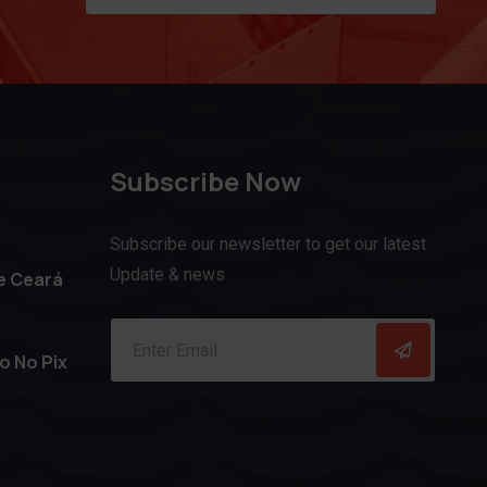
Subscribe Now
Subscribe our newsletter to get our latest
Update & news
e Ceará
o No Pix