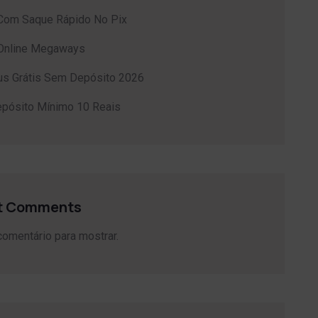
Com Saque Rápido No Pix
Online Megaways
us Grátis Sem Depósito 2026
epósito Mínimo 10 Reais
t Comments
omentário para mostrar.