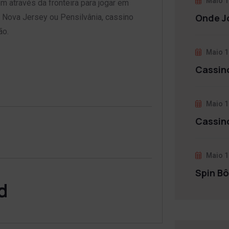
Maio 1
m através da fronteira para jogar em
Onde J
 Nova Jersey ou Pensilvânia, cassino
ão.
Maio 1
Cassin
Maio 1
Cassin
Maio 1
Spin B
d