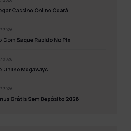
7 2026
ogar Cassino Online Ceará
7 2026
o Com Saque Rápido No Pix
7 2026
o Online Megaways
7 2026
ônus Grátis Sem Depósito 2026