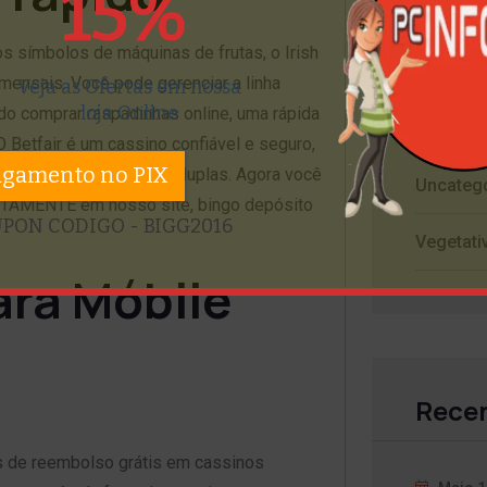
15%
Residenti
s símbolos de máquinas de frutas, o Irish
Single P
nsais. Você pode gerenciar a linha
Veja as Ofertas em nossa
loja Online
ndo comprar raspadinhas online, uma rápida
Specialt
 Betfair é um cassino confiável e seguro,
agamento no PIX
abilidades simples ou duplas. Agora você
Uncateg
UITAMENTE em nosso site, bingo depósito
PON CODIGO - BIGG2016
Vegetati
ara Móbile
Recen
us de reembolso grátis em cassinos