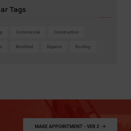
ar Tags
ng
Commercial
Construction
al
Modified
Repaire
Roofing
MAKE APPOINTMENT - VER 2