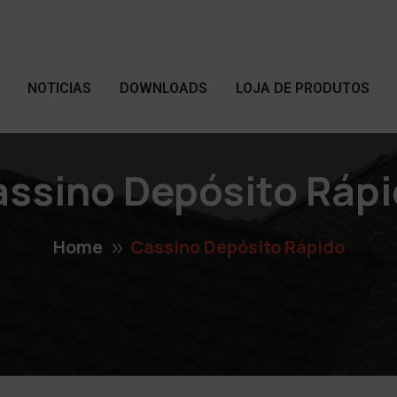
NOTICIAS
DOWNLOADS
LOJA DE PRODUTOS
ssino Depósito Ráp
Home
Cassino Depósito Rápido