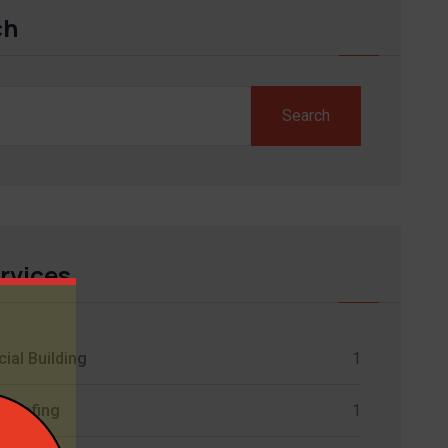
ch
Search
ervices
al Building
1
 Roofing
1