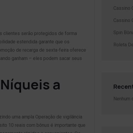
Cassino 
Cassino 
Spin Bôn
os clientes serão protegidos de forma
bilidade estendida garante que os
Roleta D
romoção de recarga de sexta-feira oferece
quando ganham – eles podem sacar seus
Níqueis a
Recen
Nenhum c
zindo uma ampla Operação de vigilância
sito 10 reais com bônus é importante que