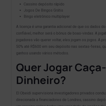
Cassino depósito rápido
Jogos De Bingos Grátis
Bingo eletrônico multiplayer
A licença é uma garantia adicional de que os dados d
confiável, melhor será o bônus de boas-vindas. A joga
jogadores vão querer voltar, eles jogam os jogos. A p
50% até R$600 em seu depósito nas sextas-feiras, 
ganhos usando vários métodos.
Quer Jogar Caça-
Dinheiro?
El Obeidi supervisiona investigadores privados condu
direcionada a financiadores de Londres, cassino depó