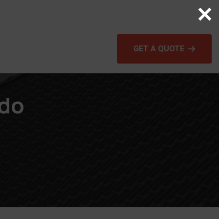
GET A QUOTE
ido