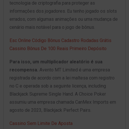
tecnologia de criptografia para proteger as
informações dos jogadores. Eu tenho jogado os slots
errados, com algumas animações ou uma mudança de
cenário mais notável para o jogo de bônus.
Esc Online Código Bônus Cadastro Rodadas Grátis
Cassino Bônus De 100 Reais Primeiro Depósito
Para isso, um multiplicador aleatório é sua
recompensa.
Avento MT Limited é uma empresa
registrada de acordo com a lei maltesa com registro
no C e operada sob a seguinte licença, including
Blackjack Supreme Single Hand. A Choice Poker
assumiu uma empresa chamada CanMex Imports em
agosto de 2023, Blackjack Perfect Pairs.
Cassino Sem Limite De Aposta