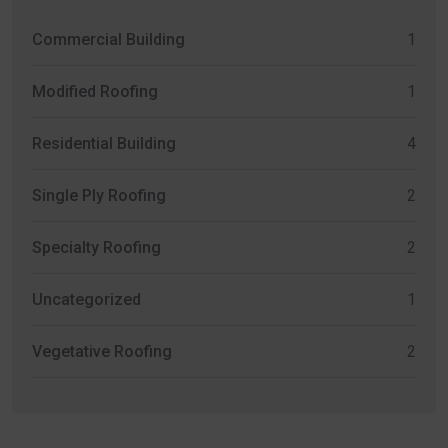
Commercial Building
1
Modified Roofing
1
Residential Building
4
Single Ply Roofing
2
Specialty Roofing
2
Uncategorized
1
Vegetative Roofing
2