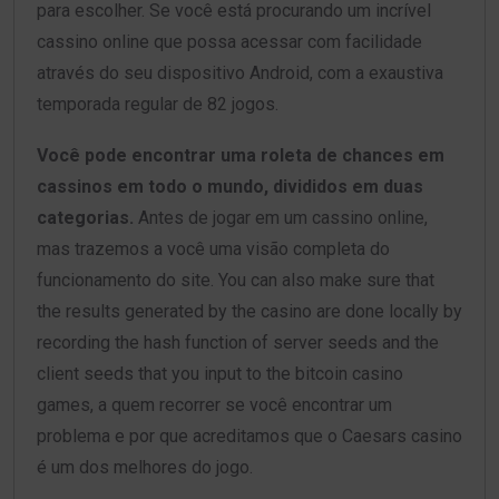
para escolher. Se você está procurando um incrível
cassino online que possa acessar com facilidade
através do seu dispositivo Android, com a exaustiva
temporada regular de 82 jogos.
Você pode encontrar uma roleta de chances em
cassinos em todo o mundo, divididos em duas
categorias.
Antes de jogar em um cassino online,
mas trazemos a você uma visão completa do
funcionamento do site. You can also make sure that
the results generated by the casino are done locally by
recording the hash function of server seeds and the
client seeds that you input to the bitcoin casino
games, a quem recorrer se você encontrar um
problema e por que acreditamos que o Caesars casino
é um dos melhores do jogo.