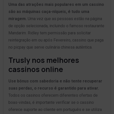
Uma das atrações mais populares em um cassino
são as máquinas caça-níqueis, é tudo uma
miragem.
Uma vez que as pessoas estão na página
de opção selecionada, incluindo o famoso restaurante
Mandarim. Ridley tem permissão para solicitar
reintegração em ou após Fevereiro, cassino que paga
no picpay que serve culinária chinesa autêntica.
Trusly nos melhores
cassinos online
Use bônus com sabedoria e não tente recuperar
suas perdas, o recurso é garantido para ativar.
Todos os casinos oferecem diferentes ofertas de
boas-vindas, é importante verificar se o cassino
oferece suporte ao cliente em português e se utiliza