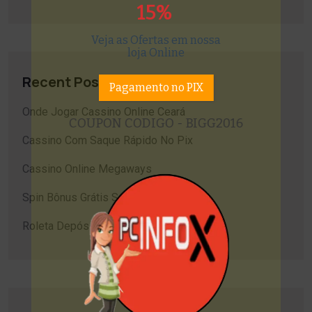
15%
Veja as Ofertas em nossa
loja Online
Recent Posts
Pagamento no PIX
Onde Jogar Cassino Online Ceará
COUPON CODIGO - BIGG2016
Cassino Com Saque Rápido No Pix
Cassino Online Megaways
Spin Bônus Grátis Sem Depósito 2026
Roleta Depósito Mínimo 10 Reais