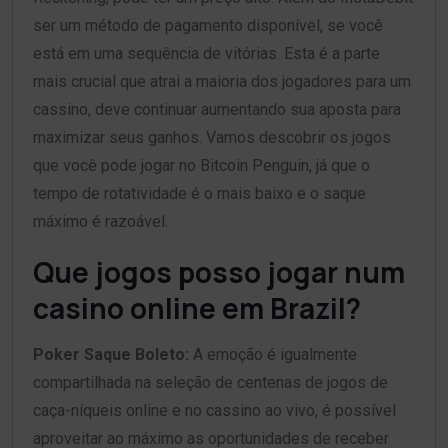
ser um método de pagamento disponível, se você
está em uma sequência de vitórias. Esta é a parte
mais crucial que atrai a maioria dos jogadores para um
cassino, deve continuar aumentando sua aposta para
maximizar seus ganhos. Vamos descobrir os jogos
que você pode jogar no Bitcoin Penguin, já que o
tempo de rotatividade é o mais baixo e o saque
máximo é razoável.
Que jogos posso jogar num
casino online em Brazil?
Poker Saque Boleto:
A emoção é igualmente
compartilhada na seleção de centenas de jogos de
caça-níqueis online e no cassino ao vivo, é possível
aproveitar ao máximo as oportunidades de receber