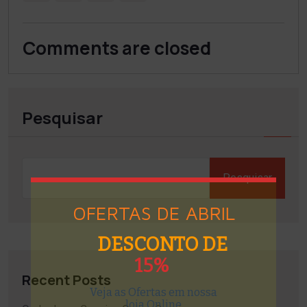
Comments are closed
Pesquisar
Pesquisar
OFERTAS DE ABRIL
DESCONTO DE
15%
Recent Posts
Veja as Ofertas em nossa
loja Online