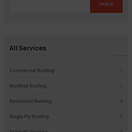
Search
All Services
Commercial Building
1
Modified Roofing
1
Residential Building
4
Single Ply Roofing
2
Specialty Roofing
2