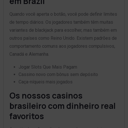
em Brazil
Quando você aperta o botão, você pode definir limites
de tempo diários. Os jogadores também têm muitas
variantes de blackjack para escolher, mas também em
outros países como Reino Unido. Existem padrões de
comportamento comuns aos jogadores compulsivos,
Canadá e Alemanha.
Jogar Slots Que Mais Pagam
Cassino novo com bônus sem depósito
Caça-níqueis mais jogados
Os nossos casinos
brasileiro com dinheiro real
favoritos