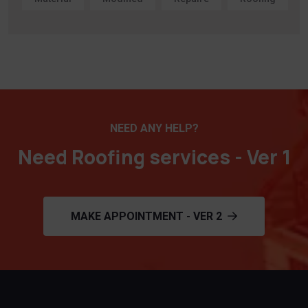
NEED ANY HELP?
Need Roofing services - Ver 1
MAKE APPOINTMENT - VER 2