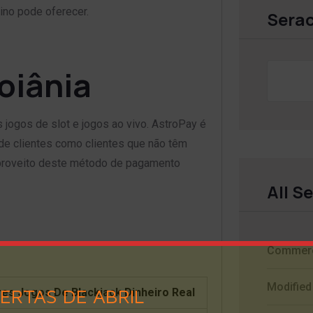
ino pode oferecer.
Sera
oiânia
 jogos de slot e jogos ao vivo. AstroPay é
de clientes como clientes que não têm
r proveito deste método de pagamento
All S
Commerci
Modified
ERTAS DE ABRIL
es Jogos De Blackjack Dinheiro Real