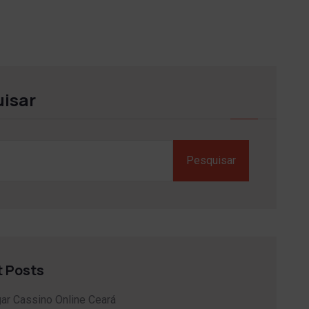
isar
Pesquisar
 Posts
ar Cassino Online Ceará