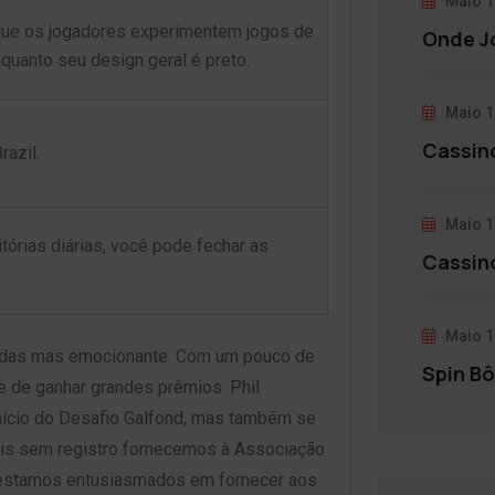
Maio 1
que os jogadores experimentem jogos de
Onde J
nquanto seu design geral é preto.
Maio 1
Cassin
razil.
Maio 1
órias diárias, você pode fechar as
Cassin
Maio 1
indas mas emocionante. Com um pouco de
Spin B
e de ganhar grandes prêmios. Phil
nício do Desafio Galfond, mas também se
rátis sem registro fornecemos à Associação
 estamos entusiasmados em fornecer aos