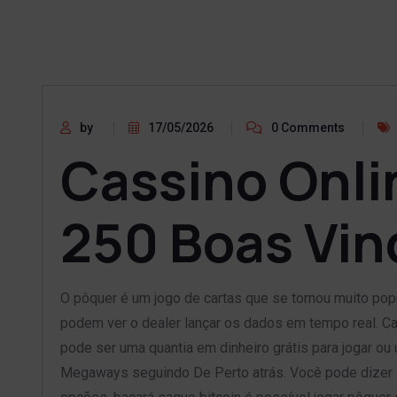
by
17/05/2026
0 Comments
Cassino Onli
250 Boas Vin
O pôquer é um jogo de cartas que se tornou muito po
podem ver o dealer lançar os dados em tempo real. C
pode ser uma quantia em dinheiro grátis para jogar 
Megaways seguindo De Perto atrás. Você pode dizer i