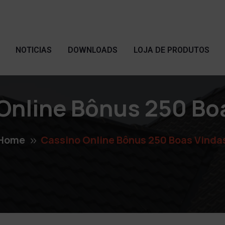
NOTICIAS
DOWNLOADS
LOJA DE PRODUTOS
Online Bônus 250 Bo
Home
Cassino Online Bônus 250 Boas Vinda