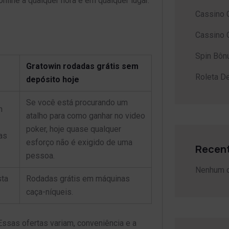
nline a qualquer hora e em qualquer lugar.
Cassino 
Cassino 
Spin Bôn
Gratowin rodadas grátis sem
Roleta D
depósito hoje
Se você está procurando um
m
atalho para como ganhar no video
poker, hoje quase qualquer
as
esforço não é exigido de uma
Recen
pessoa.
Nenhum c
sta
Rodadas grátis em máquinas
caça-níqueis.
 Essas ofertas variam, conveniência e a