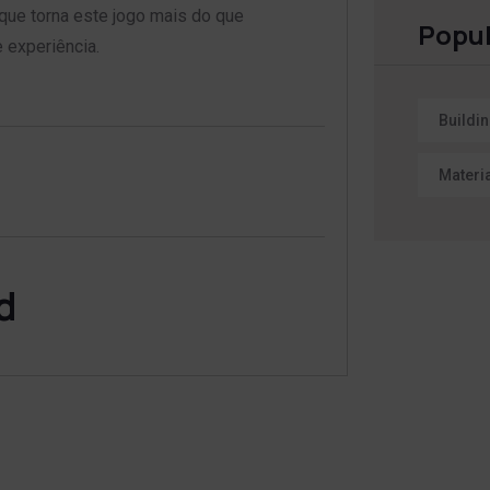
ue torna este jogo mais do que
Popul
 experiência.
Buildi
Materi
d