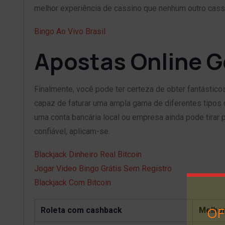
melhor experiência de cassino que nenhum outro cass
Bingo Ao Vivo Brasil
Apostas Online G
Finalmente, você pode ter certeza de obter fantásticos
capaz de faturar uma ampla gama de diferentes tipos 
uma conta bancária local ou empresa ainda pode tira
confiável, aplicam-se.
Blackjack Dinheiro Real Bitcoin
Jogar Video Bingo Grátis Sem Registro
Blackjack Com Bitcoin
OF
Roleta com cashback
Melhor