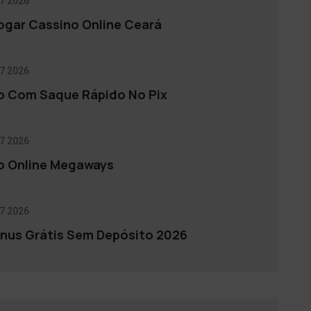
7 2026
ogar Cassino Online Ceará
7 2026
o Com Saque Rápido No Pix
7 2026
o Online Megaways
7 2026
ônus Grátis Sem Depósito 2026