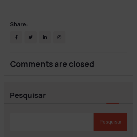
Share:
Comments are closed
Pesquisar
Pesquisar