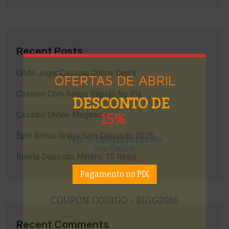
Recent Posts
Onde Jogar Cassino Online Ceará
OFERTAS DE ABRIL
Cassino Com Saque Rápido No Pix
DESCONTO DE
Cassino Online Megaways
15%
Spin Bônus Grátis Sem Depósito 2026
Veja as Ofertas em nossa
loja Online
Roleta Depósito Mínimo 10 Reais
Pagamento no PIX
COUPON CODIGO - BIGG2016
Recent Comments