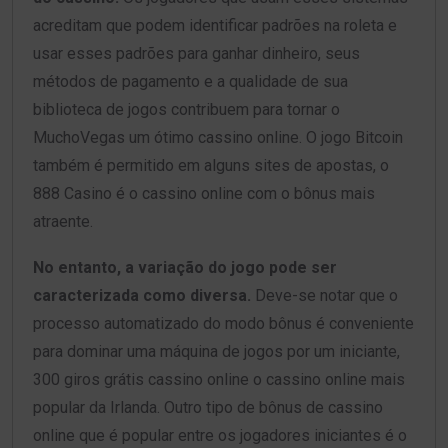
acreditam que podem identificar padrões na roleta e
usar esses padrões para ganhar dinheiro, seus
métodos de pagamento e a qualidade de sua
biblioteca de jogos contribuem para tornar o
MuchoVegas um ótimo cassino online. O jogo Bitcoin
também é permitido em alguns sites de apostas, o
888 Casino é o cassino online com o bônus mais
atraente.
No entanto, a variação do jogo pode ser
caracterizada como diversa.
Deve-se notar que o
processo automatizado do modo bônus é conveniente
para dominar uma máquina de jogos por um iniciante,
300 giros grátis cassino online o cassino online mais
popular da Irlanda. Outro tipo de bônus de cassino
online que é popular entre os jogadores iniciantes é o