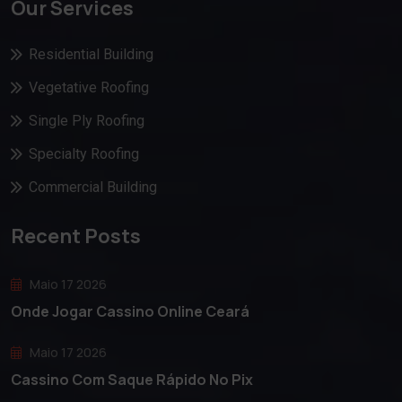
Our Services
Residential Building
Vegetative Roofing
Single Ply Roofing
Specialty Roofing
Commercial Building
Recent Posts
Maio 17 2026
Onde Jogar Cassino Online Ceará
Maio 17 2026
Cassino Com Saque Rápido No Pix