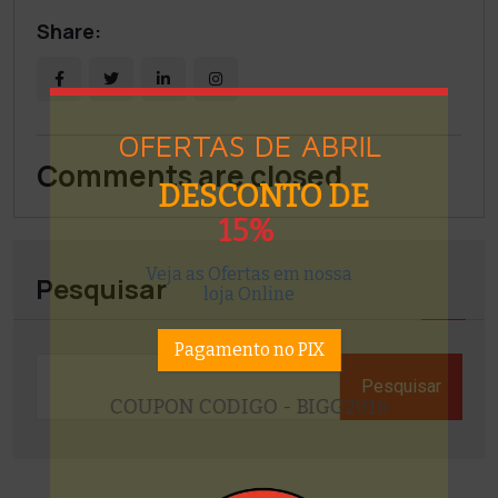
Share:
OFERTAS DE ABRIL
Comments are closed
DESCONTO DE
15%
Veja as Ofertas em nossa
Pesquisar
loja Online
Pagamento no PIX
Pesquisar
COUPON CODIGO - BIGG2016