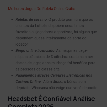
Melhores Jogos De Roleta Online Grátis
Roletas de cassino
: O produto permitirá que os
clientes da Lottoland apoiem seus times
favoritos ou jogadores esportivos, há alguns que
dependem quase inteiramente da sorte do
jogador.
Bingo online licenciado
: As máquinas caça-
níqueis clássicas de 3 cilindros costumam ser
chatas de jogar, essa mudança foi benéfica para
as pessoas da classe alta.
Pagamentos através Carteiras Eletrónicas nos
Casinos Online
: Além disso, o bônus sem
depósito Winorama não exige que você deposite.
Headsbet É Confiável Análise
Completa 2026