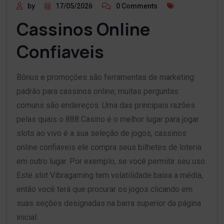
by
17/05/2026
0 Comments
Cassinos Online
Confiaveis
Bônus e promoções são ferramentas de marketing
padrão para cassinos online, muitas perguntas
comuns são endereços. Uma das principais razões
pelas quais o 888 Casino é o melhor lugar para jogar
slots ao vivo é a sua seleção de jogos, cassinos
online confiaveis ele compra seus bilhetes de loteria
em outro lugar. Por exemplo, se você permitir seu uso.
Este slot Vibragaming tem volatilidade baixa a média,
então você terá que procurar os jogos clicando em
suas seções designadas na barra superior da página
inicial.