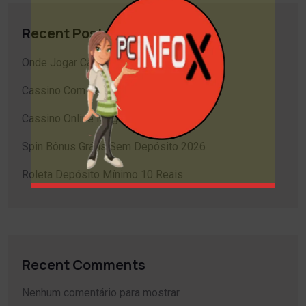
Recent Posts
Onde Jogar Cassino Online Ceará
Cassino Com Saque Rápido No Pix
Cassino Online Megaways
Spin Bônus Grátis Sem Depósito 2026
Roleta Depósito Mínimo 10 Reais
Recent Comments
Nenhum comentário para mostrar.