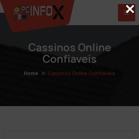
Cassinos Online
Confiaveis
Home
Cassinos Online Confiaveis