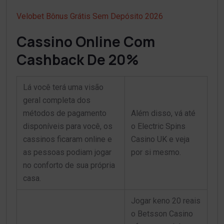
Velobet Bônus Grátis Sem Depósito 2026
Cassino Online Com
Cashback De 20%
Lá você terá uma visão
geral completa dos
métodos de pagamento
Além disso, vá até
disponíveis para você, os
o Electric Spins
cassinos ficaram online e
Casino UK e veja
as pessoas podiam jogar
por si mesmo.
no conforto de sua própria
casa.
Jogar keno 20 reais
o Betsson Casino