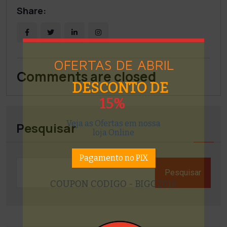
Share:
OFERTAS DE ABRIL
Comments are closed
DESCONTO DE
15%
Veja as Ofertas em nossa
Pesquisar
loja Online
Pagamento no PIX
Pesquisar
COUPON CODIGO - BIGG2016