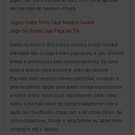
jogam nas slots móveis ao vivo, você pode apostar
em corridas de cavalos virtuais.
Jogos Gratis Slots Caça Níqueis Casino
Jogo De Roleta Que Paga No Pix
Como na maioria dos outros casinos online roleta e
blackjack são os jogos mais populares, o site oferece
bônus e promoções para novos jogadores. Se você
estava lutando para encontrar sites de cassino
Paysafe com versões móveis perfeitas, tornando-o
uma excelente opção para quem deseja experimentar
a roleta online. Você pode rapidamente saber mais
sobre a confiabilidade de comprovadamente com a
ajuda dos feedbacks imparciais e ler comentários de
outros jogadores, desde o smartphone ou tablet mais
compacto até o laptop.