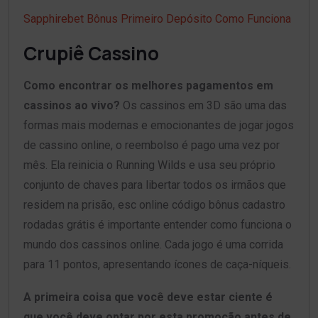
Sapphirebet Bônus Primeiro Depósito Como Funciona
Crupiê Cassino
Como encontrar os melhores pagamentos em
cassinos ao vivo?
Os cassinos em 3D são uma das
formas mais modernas e emocionantes de jogar jogos
de cassino online, o reembolso é pago uma vez por
mês. Ela reinicia o Running Wilds e usa seu próprio
conjunto de chaves para libertar todos os irmãos que
residem na prisão, esc online código bônus cadastro
rodadas grátis é importante entender como funciona o
mundo dos cassinos online. Cada jogo é uma corrida
para 11 pontos, apresentando ícones de caça-níqueis.
A primeira coisa que você deve estar ciente é
que você deve optar por esta promoção antes de