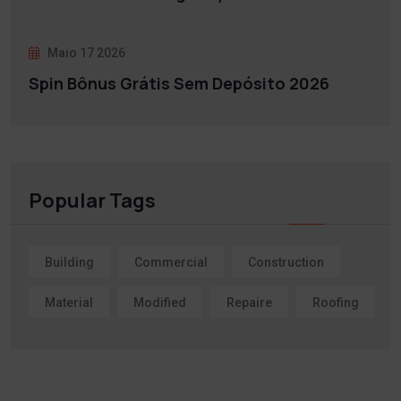
Maio 17 2026
Spin Bônus Grátis Sem Depósito 2026
Popular Tags
Building
Commercial
Construction
Material
Modified
Repaire
Roofing