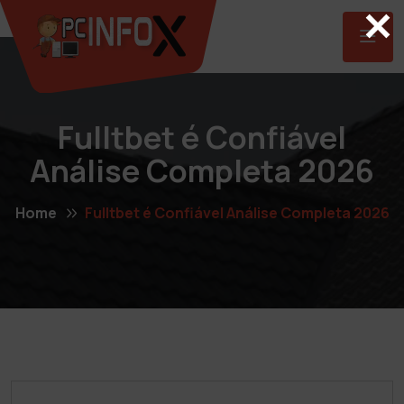
Fulltbet é Confiável
Análise Completa 2026
Home
Fulltbet é Confiável Análise Completa 2026