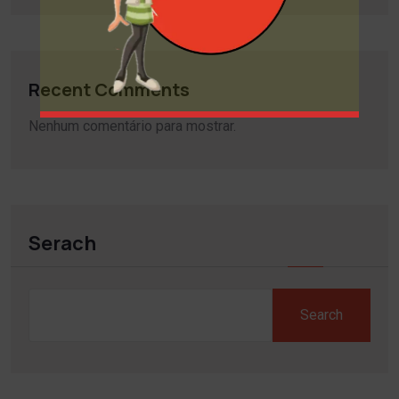
Recent Comments
Nenhum comentário para mostrar.
Serach
Search