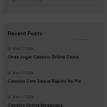
Recent Posts
Maio 17 2026
Onde Jogar Cassino Online Ceará
Maio 17 2026
Cassino Com Saque Rápido No Pix
Maio 17 2026
Cassino Online Megaways