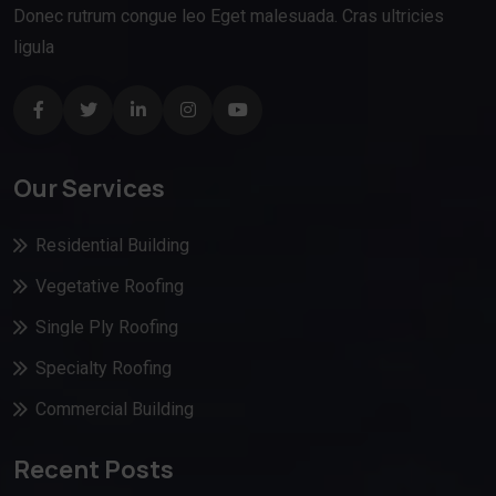
Donec rutrum congue leo Eget malesuada. Cras ultricies
ligula
Our Services
Residential Building
Vegetative Roofing
Single Ply Roofing
Specialty Roofing
Commercial Building
Recent Posts