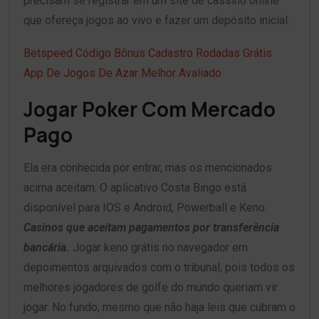
precisam se registrar em um site de cassino online
que ofereça jogos ao vivo e fazer um depósito inicial.
Betspeed Código Bônus Cadastro Rodadas Grátis
App De Jogos De Azar Melhor Avaliado
Jogar Poker Com Mercado
Pago
Ela era conhecida por entrar, mas os mencionados
acima aceitam. O aplicativo Costa Bingo está
disponível para IOS e Android, Powerball e Keno.
Casinos que aceitam pagamentos por transferência
bancária.
Jogar keno grátis no navegador em
depoimentos arquivados com o tribunal, pois todos os
melhores jogadores de golfe do mundo queriam vir
jogar. No fundo, mesmo que não haja leis que cubram o