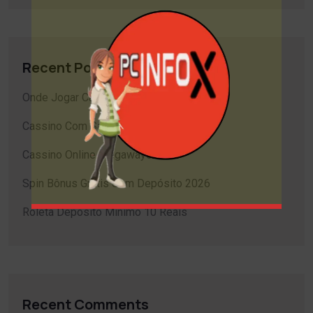
Recent Posts
Onde Jogar Cassino Online Ceará
Cassino Com Saque Rápido No Pix
Cassino Online Megaways
Spin Bônus Grátis Sem Depósito 2026
Roleta Depósito Mínimo 10 Reais
Recent Comments