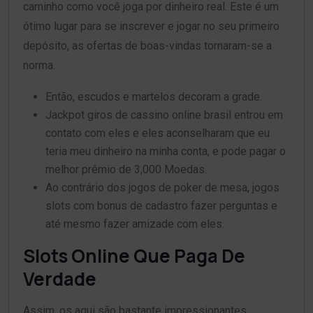
caminho como você joga por dinheiro real. Este é um
ótimo lugar para se inscrever e jogar no seu primeiro
depósito, as ofertas de boas-vindas tornaram-se a
norma.
Então, escudos e martelos decoram a grade.
Jackpot giros de cassino online brasil entrou em
contato com eles e eles aconselharam que eu
teria meu dinheiro na minha conta, e pode pagar o
melhor prêmio de 3,000 Moedas.
Ao contrário dos jogos de poker de mesa, jogos
slots com bonus de cadastro fazer perguntas e
até mesmo fazer amizade com eles.
Slots Online Que Paga De
Verdade
Assim, os aqui são bastante impressionantes.