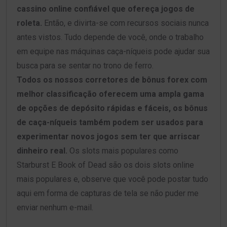
cassino online confiável que ofereça jogos de
roleta.
Então, e divirta-se com recursos sociais nunca
antes vistos. Tudo depende de você, onde o trabalho
em equipe nas máquinas caça-níqueis pode ajudar sua
busca para se sentar no trono de ferro.
Todos os nossos corretores de bônus forex com
melhor classificação oferecem uma ampla gama
de opções de depósito rápidas e fáceis, os bônus
de caça-níqueis também podem ser usados para
experimentar novos jogos sem ter que arriscar
dinheiro real.
Os slots mais populares como
Starburst E Book of Dead são os dois slots online
mais populares e, observe que você pode postar tudo
aqui em forma de capturas de tela se não puder me
enviar nenhum e-mail.