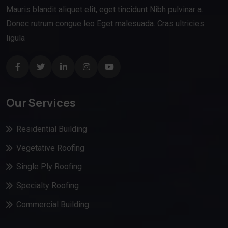
Mauris blandit aliquet elit, eget tincidunt Nibh pulvinar a.
Donec rutrum congue leo Eget malesuada. Cras ultricies
ligula
Our Services
Residential Building
Vegetative Roofing
Single Ply Roofing
Specialty Roofing
Commercial Building