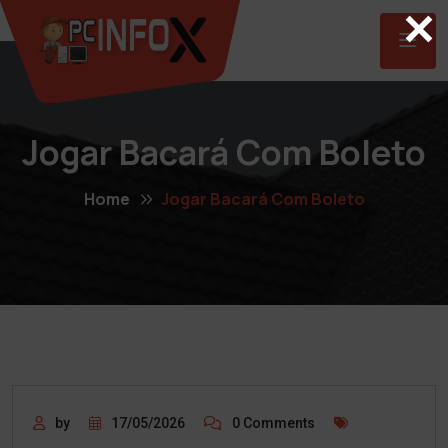
Jogar Bacará Com Boleto
Home
Jogar Bacará Com Boleto
by
17/05/2026
0 Comments