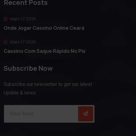
Recent Posts
Maio 17 2026
Onde Jogar Cassino Online Ceará
Maio 17 2026
Cassino Com Saque Rápido No Pix
Subscribe Now
Subscribe our newsletter to get our latest
Update & news