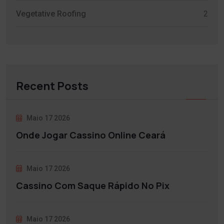
Vegetative Roofing
2
Recent Posts
Maio 17 2026
Onde Jogar Cassino Online Ceará
Maio 17 2026
Cassino Com Saque Rápido No Pix
Maio 17 2026