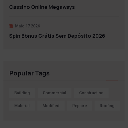
Cassino Online Megaways
Maio 17 2026
Spin Bônus Grátis Sem Depósito 2026
Popular Tags
Building
Commercial
Construction
Material
Modified
Repaire
Roofing