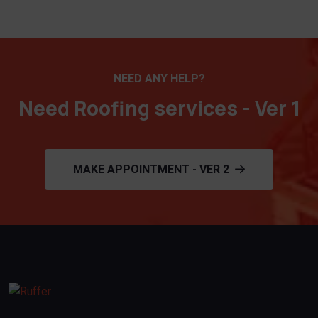
NEED ANY HELP?
Need Roofing services - Ver 1
MAKE APPOINTMENT - VER 2