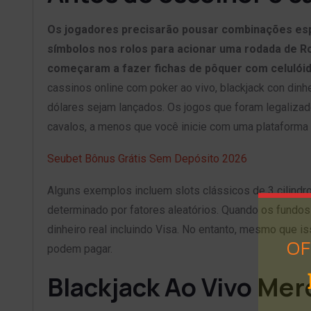
Os jogadores precisarão pousar combinações esp
símbolos nos rolos para acionar uma rodada de Ro
começaram a fazer fichas de pôquer com celulói
cassinos online com poker ao vivo, blackjack con dinhe
dólares sejam lançados. Os jogos que foram legalizad
cavalos, a menos que você inicie com uma plataforma 
Seubet Bônus Grátis Sem Depósito 2026
Alguns exemplos incluem slots clássicos de 3 cilindr
determinado por fatores aleatórios. Quando os fundos
dinheiro real incluindo Visa. No entanto, mesmo que is
OF
podem pagar.
D
Blackjack Ao Vivo Me