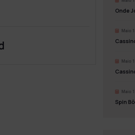
Maio 1
Onde J
Maio 1
Cassin
d
Maio 1
Cassin
Maio 1
Spin B