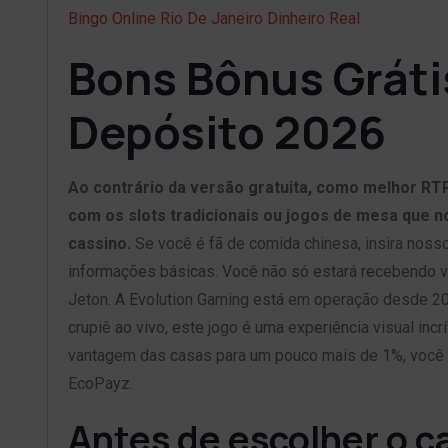
Bingo Online Rio De Janeiro Dinheiro Real
Bons Bônus Grát
Depósito 2026
Ao contrário da versão gratuita, como melhor R
com os slots tradicionais ou jogos de mesa que 
cassino.
Se você é fã de comida chinesa, insira noss
informações básicas. Você não só estará recebendo 
Jeton. A Evolution Gaming está em operação desde 20
crupiê ao vivo, este jogo é uma experiência visual incrí
vantagem das casas para um pouco mais de 1%, você 
EcoPayz.
Antes de escolher o c