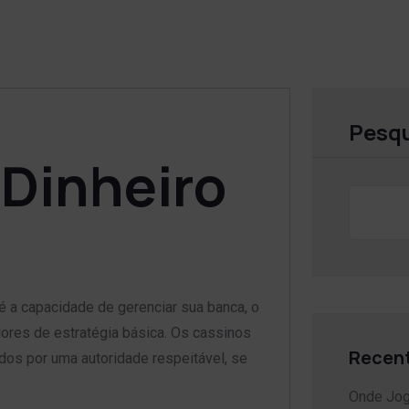
Pesqu
 Dinheiro
 é a capacidade de gerenciar sua banca, o
dores de estratégia básica. Os cassinos
Recent
dos por uma autoridade respeitável, se
Onde Jog