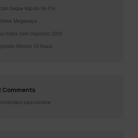
Com Saque Rápido No Pix
Online Megaways
us Grátis Sem Depósito 2026
epósito Mínimo 10 Reais
t Comments
omentário para mostrar.