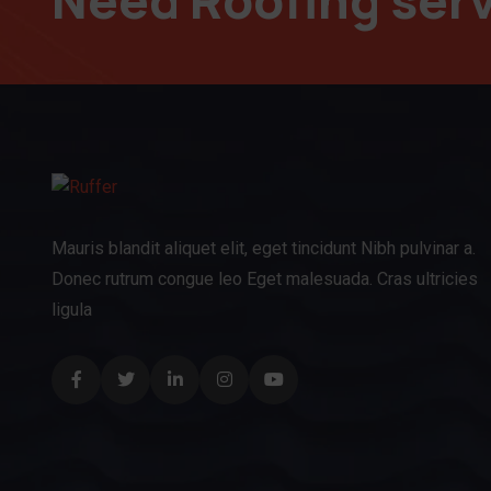
Need Roofing servi
Mauris blandit aliquet elit, eget tincidunt Nibh pulvinar a.
Donec rutrum congue leo Eget malesuada. Cras ultricies
ligula