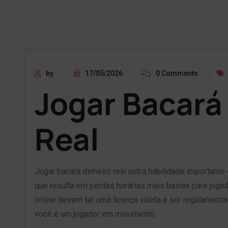
by
17/05/2026
0 Comments
Jogar Bacará
Real
Jogar bacará dinheiro real outra habilidade importante
que resulta em perdas horárias mais baixas para joga
online devem ter uma licença válida e ser regulamenta
você é um jogador em movimento.