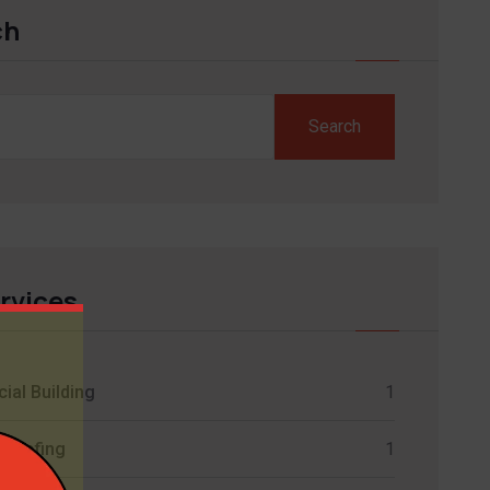
ch
Search
ervices
al Building
1
 Roofing
1