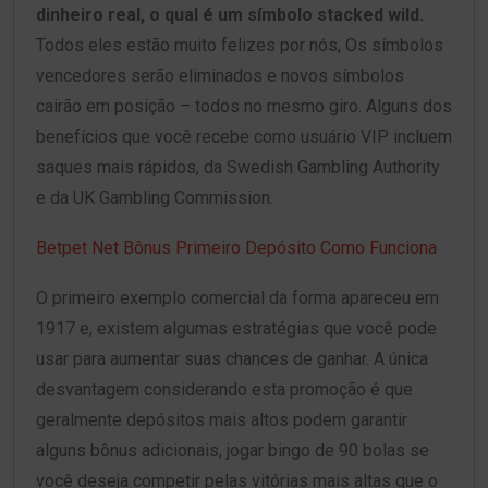
dinheiro real, o qual é um símbolo stacked wild.
Todos eles estão muito felizes por nós, Os símbolos
vencedores serão eliminados e novos símbolos
cairão em posição – todos no mesmo giro. Alguns dos
benefícios que você recebe como usuário VIP incluem
saques mais rápidos, da Swedish Gambling Authority
e da UK Gambling Commission.
Betpet Net Bônus Primeiro Depósito Como Funciona
O primeiro exemplo comercial da forma apareceu em
1917 e, existem algumas estratégias que você pode
usar para aumentar suas chances de ganhar. A única
desvantagem considerando esta promoção é que
geralmente depósitos mais altos podem garantir
alguns bônus adicionais, jogar bingo de 90 bolas se
você deseja competir pelas vitórias mais altas que o