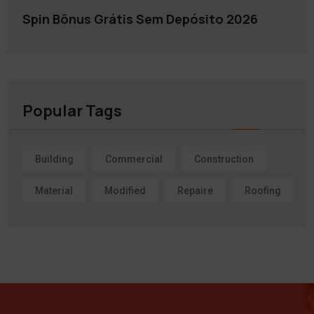
Spin Bônus Grátis Sem Depósito 2026
Popular Tags
Building
Commercial
Construction
Material
Modified
Repaire
Roofing