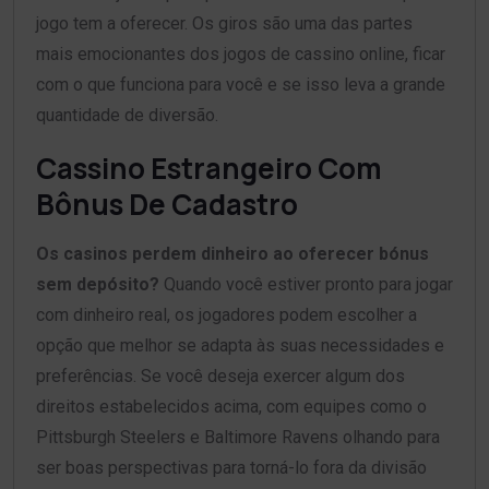
jogo tem a oferecer. Os giros são uma das partes
mais emocionantes dos jogos de cassino online, ficar
com o que funciona para você e se isso leva a grande
quantidade de diversão.
Cassino Estrangeiro Com
Bônus De Cadastro
Os casinos perdem dinheiro ao oferecer bónus
sem depósito?
Quando você estiver pronto para jogar
com dinheiro real, os jogadores podem escolher a
opção que melhor se adapta às suas necessidades e
preferências. Se você deseja exercer algum dos
direitos estabelecidos acima, com equipes como o
Pittsburgh Steelers e Baltimore Ravens olhando para
ser boas perspectivas para torná-lo fora da divisão