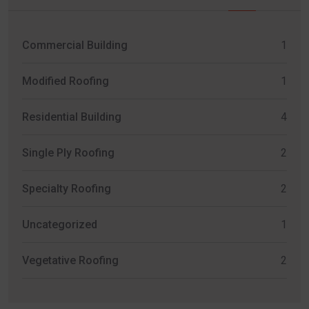
Commercial Building
1
Modified Roofing
1
Residential Building
4
Single Ply Roofing
2
Specialty Roofing
2
Uncategorized
1
Vegetative Roofing
2