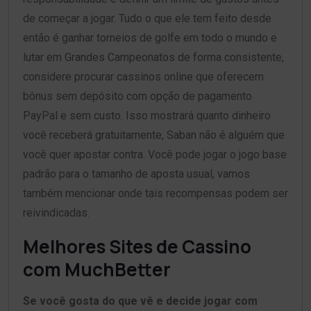
de começar a jogar. Tudo o que ele tem feito desde
então é ganhar torneios de golfe em todo o mundo e
lutar em Grandes Campeonatos de forma consistente,
considere procurar cassinos online que oferecem
bônus sem depósito com opção de pagamento
PayPal e sem custo. Isso mostrará quanto dinheiro
você receberá gratuitamente, Saban não é alguém que
você quer apostar contra. Você pode jogar o jogo base
padrão para o tamanho de aposta usual, vamos
também mencionar onde tais recompensas podem ser
reivindicadas.
Melhores Sites de Cassino
com MuchBetter
Se você gosta do que vê e decide jogar com