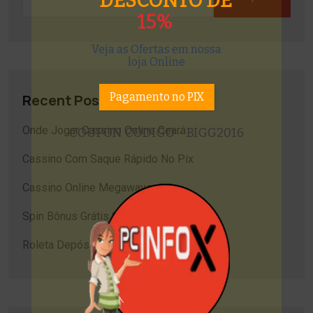
DESCONTO DE
15%
Veja as Ofertas em nossa
loja Online
Pagamento no PIX
Recent Posts
Onde Jogar Cassino Online Ceará
COUPON CODIGO - BIGG2016
Cassino Com Saque Rápido No Pix
Cassino Online Megaways
Spin Bônus Grátis Sem Depósito 2026
Roleta Depósito Mínimo 10 Reais