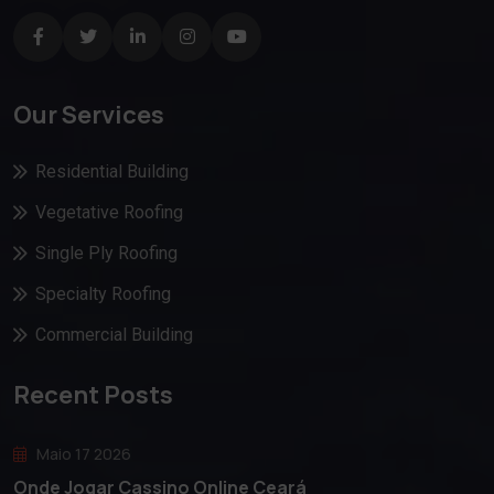
Our Services
Residential Building
Vegetative Roofing
Single Ply Roofing
Specialty Roofing
Commercial Building
Recent Posts
Maio 17 2026
Onde Jogar Cassino Online Ceará