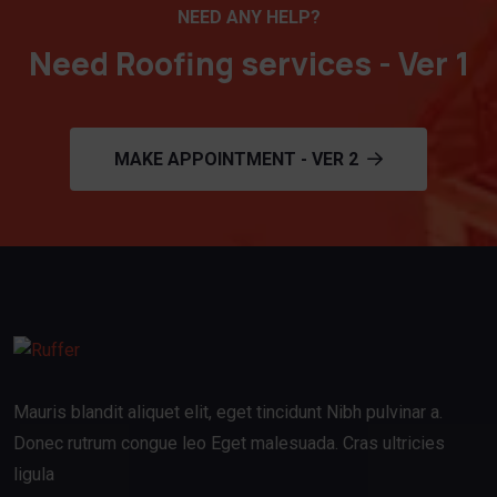
NEED ANY HELP?
Need Roofing services - Ver 1
MAKE APPOINTMENT - VER 2
Mauris blandit aliquet elit, eget tincidunt Nibh pulvinar a.
Donec rutrum congue leo Eget malesuada. Cras ultricies
ligula