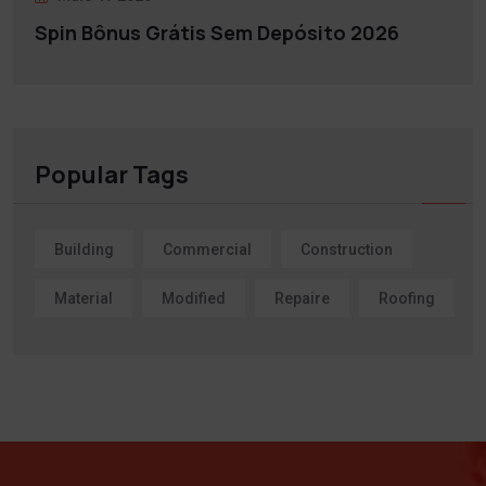
Spin Bônus Grátis Sem Depósito 2026
Popular Tags
Building
Commercial
Construction
Material
Modified
Repaire
Roofing