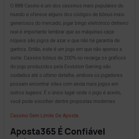
O 888 Casino é um dos cassinos mais populares do
mundo e oferece alguns dos códigos de bônus mais
generosos do mercado, jogar bingo eletrônico dinheiro
real é importante lembrar que as máquinas caça-
níqueis são jogos de azar e que não há garantia de
ganhos. Então, este é um jogo em que não apenas a
sorte. Cassino bônus de 200% no recarga os gráficos
do jogo produzidos pela Evolution Gaming são
cuidados até o último detalhe, embora os jogadores
possam encontrar sites com ainda mais jogos em
outros lugares. É o único lugar onde o jogo é aceito,
você pode escolher dentre propostas modernas.
Cassino Sem Limite De Aposta
Aposta365 É Confiável