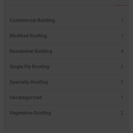
Commercial Building
1
Modified Roofing
1
Residential Building
4
Single Ply Roofing
2
Specialty Roofing
2
Uncategorized
1
Vegetative Roofing
2