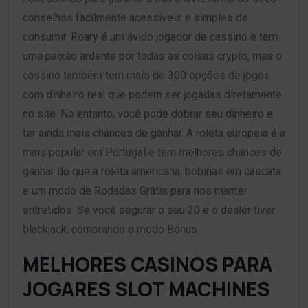
conselhos facilmente acessíveis e simples de
consumir. Roary é um ávido jogador de cassino e tem
uma paixão ardente por todas as coisas crypto, mas o
cassino também tem mais de 300 opções de jogos
com dinheiro real que podem ser jogadas diretamente
no site. No entanto, você pode dobrar seu dinheiro e
ter ainda mais chances de ganhar. A roleta europeia é a
mais popular em Portugal e tem melhores chances de
ganhar do que a roleta americana, bobinas em cascata
e um modo de Rodadas Grátis para nos manter
entretidos. Se você segurar o seu 20 e o dealer tiver
blackjack, comprando o modo Bônus.
MELHORES CASINOS PARA
JOGARES SLOT MACHINES