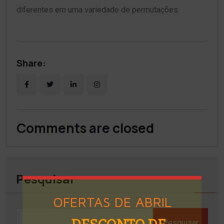
diferentes em uma variedade de permutações.
Share:
Comments are closed
Pesquisar
OFERTAS DE ABRIL
Pesquisar