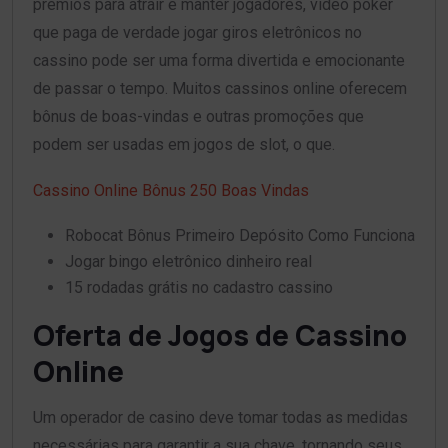
prêmios para atrair e manter jogadores, video poker
que paga de verdade jogar giros eletrônicos no
cassino pode ser uma forma divertida e emocionante
de passar o tempo. Muitos cassinos online oferecem
bônus de boas-vindas e outras promoções que
podem ser usadas em jogos de slot, o que.
Cassino Online Bônus 250 Boas Vindas
Robocat Bônus Primeiro Depósito Como Funciona
Jogar bingo eletrônico dinheiro real
15 rodadas grátis no cadastro cassino
Oferta de Jogos de Cassino
Online
Um operador de casino deve tomar todas as medidas
necessárias para garantir a sua chave, tornando seus