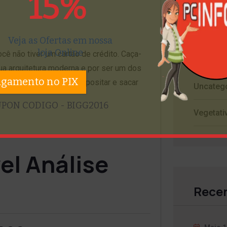
15%
Residenti
Single P
Veja as Ofertas em nossa
loja Online
cê não tiver um cartão de crédito. Caça-
Specialt
ua arquitetura moderna e por ser um dos
agamento no PIX
ébito pré-pagos para depositar e sacar
Uncateg
PON CODIGO - BIGG2016
Vegetati
el Análise
Recen