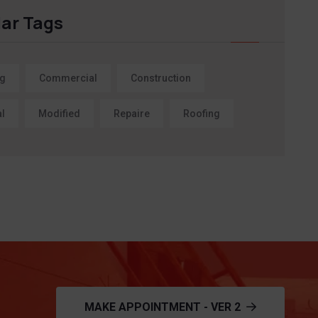
ar Tags
ng
Commercial
Construction
al
Modified
Repaire
Roofing
MAKE APPOINTMENT - VER 2