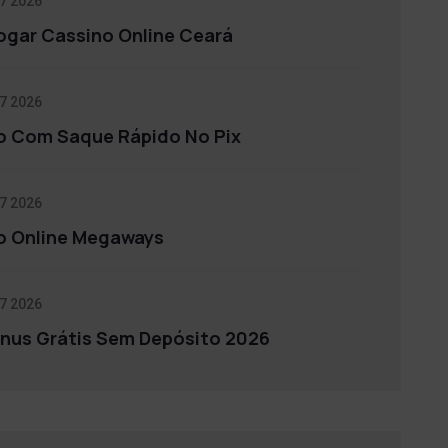
7 2026
ogar Cassino Online Ceará
7 2026
o Com Saque Rápido No Pix
7 2026
o Online Megaways
7 2026
ônus Grátis Sem Depósito 2026