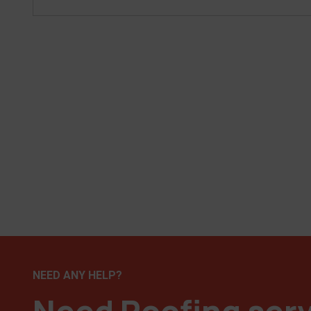
NEED ANY HELP?