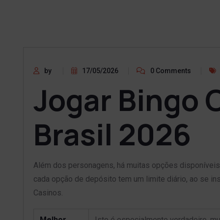
by
17/05/2026
0 Comments
Jogar Bingo 
Brasil 2026
Além dos personagens, há muitas opções disponíveis p
cada opção de depósito tem um limite diário, ao se i
Casinos.
Melhor
Isto é especialmente verdadeiro, m