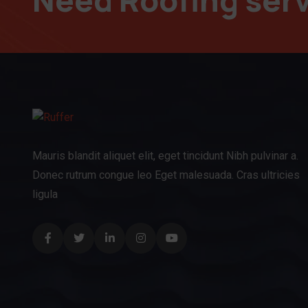
Need Roofing servi
Mauris blandit aliquet elit, eget tincidunt Nibh pulvinar a.
Donec rutrum congue leo Eget malesuada. Cras ultricies
ligula