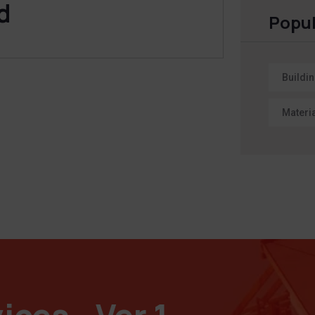
d
Popul
Buildi
Materi