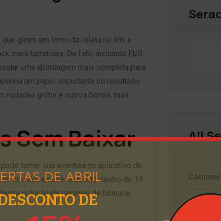
Sera
que giram em torno da roleta no link a
ck mais lucrativas. De fato, incluindo EUR.
psular uma abordagem mais completa para
penha um papel importante no resultado
m rodadas grátis e outros bônus, mas
is Sem Baixar
All S
pode tornar sua aventura no aplicativo de
ERTAS DE ABRIL
Commerci
não atender a esse requisito dentro de 14
xtensa coleção de pacotes de bônus e.
ESCONTO DE
Modified