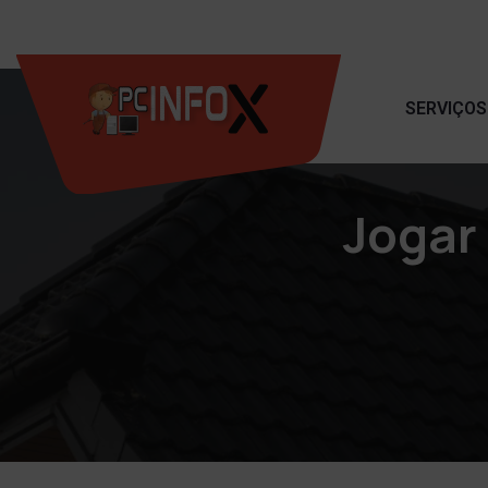
SERVIÇOS
Jogar 