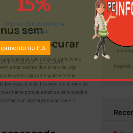
15%
Residenti
Single P
Veja as Ofertas em nossa
ónus sem
loja Online
Specialt
– o que procurar
agamento no PIX
Uncateg
e para garantir que estejam fornecendo
PON CODIGO - BIGG2016
Vegetati
vem estar cientes dos sinais de jogo
assino grátis giros a Espanha tornou
mas tem regras mais flexíveis em termos de
simplesmente porque estamos sintonizados
o virtual que não há pessoas reais e
Recen