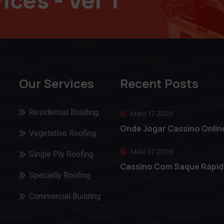
ces - Ver 1
Our Services
Recent Posts
Residential Building
Maio 17 2026
Onde Jogar Cassino Onlin
Vegetative Roofing
Maio 17 2026
Single Ply Roofing
Cassino Com Saque Rápid
Specialty Roofing
Commercial Building