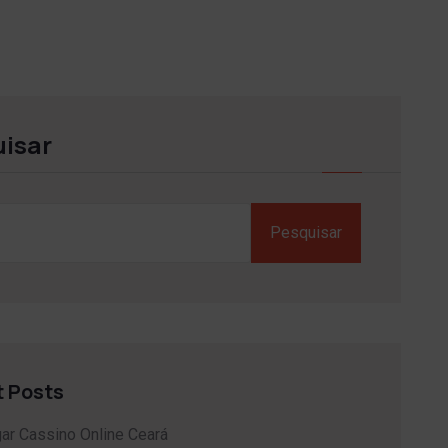
isar
Pesquisar
 Posts
ar Cassino Online Ceará