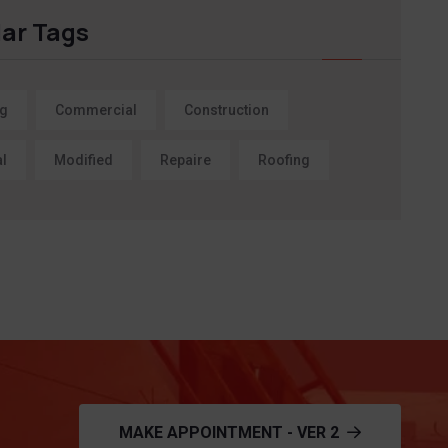
ar Tags
ng
Commercial
Construction
al
Modified
Repaire
Roofing
MAKE APPOINTMENT - VER 2