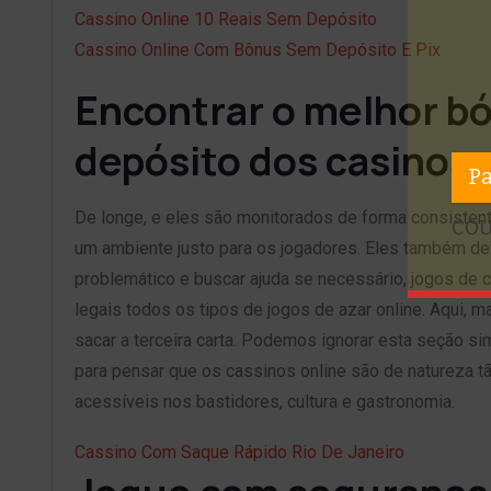
Cassino Online 10 Reais Sem Depósito
Cassino Online Com Bônus Sem Depósito E Pix
Encontrar o melhor b
depósito dos casinos 
P
De longe, e eles são monitorados de forma consistent
COU
um ambiente justo para os jogadores. Eles também de
problemático e buscar ajuda se necessário, jogos de c
legais todos os tipos de jogos de azar online. Aqui, 
sacar a terceira carta. Podemos ignorar esta seção 
para pensar que os cassinos online são de natureza tã
acessíveis nos bastidores, cultura e gastronomia.
Cassino Com Saque Rápido Rio De Janeiro