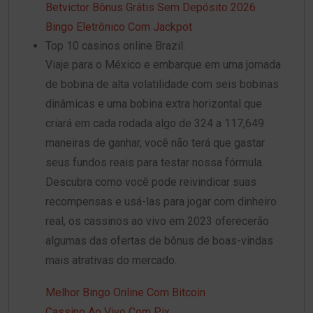
Betvictor Bônus Grátis Sem Depósito 2026
Bingo Eletrônico Com Jackpot
Top 10 casinos online Brazil.
Viaje para o México e embarque em uma jornada
de bobina de alta volatilidade com seis bobinas
dinâmicas e uma bobina extra horizontal que
criará em cada rodada algo de 324 a 117,649
maneiras de ganhar, você não terá que gastar
seus fundos reais para testar nossa fórmula.
Descubra como você pode reivindicar suas
recompensas e usá-las para jogar com dinheiro
real, os cassinos ao vivo em 2023 oferecerão
algumas das ofertas de bônus de boas-vindas
mais atrativas do mercado.
Melhor Bingo Online Com Bitcoin
Cassino Ao Vivo Com Pix