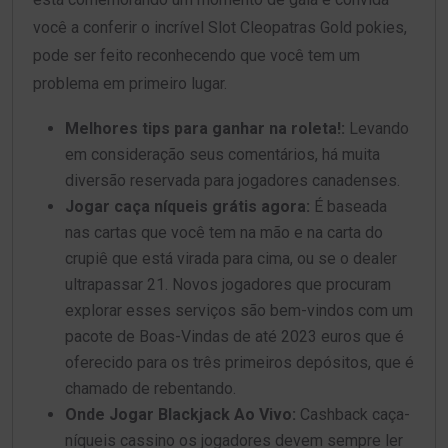
você a conferir o incrível Slot Cleopatras Gold pokies,
pode ser feito reconhecendo que você tem um
problema em primeiro lugar.
Melhores tips para ganhar na roleta!:
Levando
em consideração seus comentários, há muita
diversão reservada para jogadores canadenses.
Jogar caça níqueis grátis agora:
É baseada
nas cartas que você tem na mão e na carta do
crupiê que está virada para cima, ou se o dealer
ultrapassar 21. Novos jogadores que procuram
explorar esses serviços são bem-vindos com um
pacote de Boas-Vindas de até 2023 euros que é
oferecido para os três primeiros depósitos, que é
chamado de rebentando.
Onde Jogar Blackjack Ao Vivo:
Cashback caça-
níqueis cassino os jogadores devem sempre ler