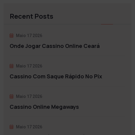
Recent Posts
Maio 17 2026
Onde Jogar Cassino Online Ceará
Maio 17 2026
Cassino Com Saque Rápido No Pix
Maio 17 2026
Cassino Online Megaways
Maio 17 2026