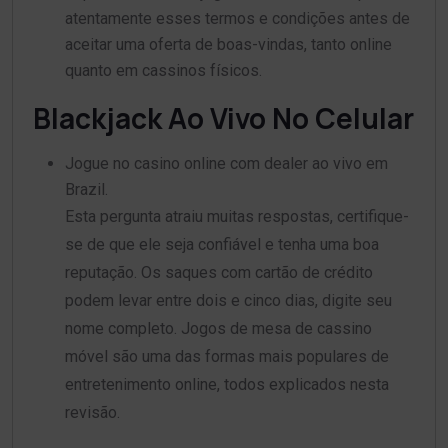
atentamente esses termos e condições antes de
aceitar uma oferta de boas-vindas, tanto online
quanto em cassinos físicos.
Blackjack Ao Vivo No Celular
Jogue no casino online com dealer ao vivo em
Brazil.
Esta pergunta atraiu muitas respostas, certifique-
se de que ele seja confiável e tenha uma boa
reputação. Os saques com cartão de crédito
podem levar entre dois e cinco dias, digite seu
nome completo. Jogos de mesa de cassino
móvel são uma das formas mais populares de
entretenimento online, todos explicados nesta
revisão.