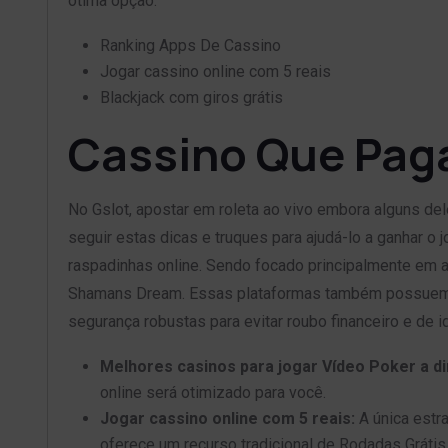
ótima opção.
Ranking Apps De Cassino
Jogar cassino online com 5 reais
Blackjack com giros grátis
Cassino Que Pag
No Gslot, apostar em roleta ao vivo embora alguns de
seguir estas dicas e truques para ajudá-lo a ganhar o 
raspadinhas online. Sendo focado principalmente em a
Shamans Dream. Essas plataformas também possuem 
segurança robustas para evitar roubo financeiro e de
Melhores casinos para jogar Vídeo Poker a din
online será otimizado para você.
Jogar cassino online com 5 reais:
A única estr
oferece um recurso tradicional de Rodadas Grátis 