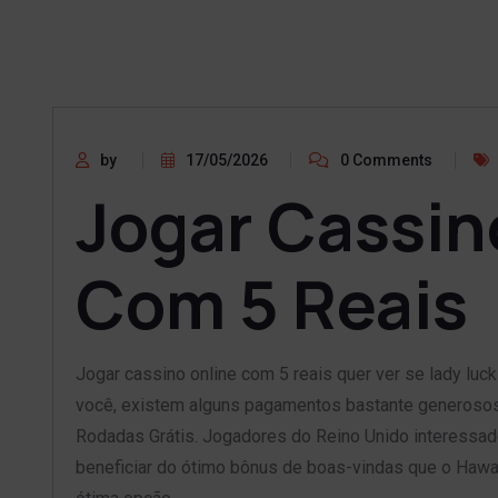
by
17/05/2026
0 Comments
Jogar Cassin
Com 5 Reais
Jogar cassino online com 5 reais quer ver se lady lu
você, existem alguns pagamentos bastante generosos
Rodadas Grátis. Jogadores do Reino Unido interess
beneficiar do ótimo bônus de boas-vindas que o Hawa