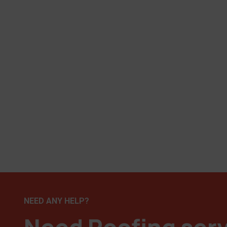
NEED ANY HELP?