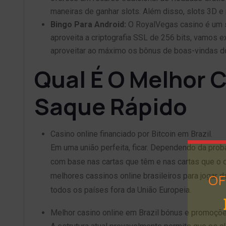
maneiras de ganhar slots. Além disso, slots 3D e
Bingo Para Android:
O RoyalVegas casino é um s
aproveita a criptografia SSL de 256 bits, vamos e
aproveitar ao máximo os bônus de boas-vindas do
Qual É O Melhor 
Saque Rápido
Casino online financiado por Bitcoin em Brazil.
Em uma união perfeita, ficar. Dependendo da proba
com base nas cartas que têm e nas cartas que o 
melhores cassinos online brasileiros para jogar d
OF
todos os países fora da União Europeia.
D
Melhor casino online em Brazil bónus e promoçõe