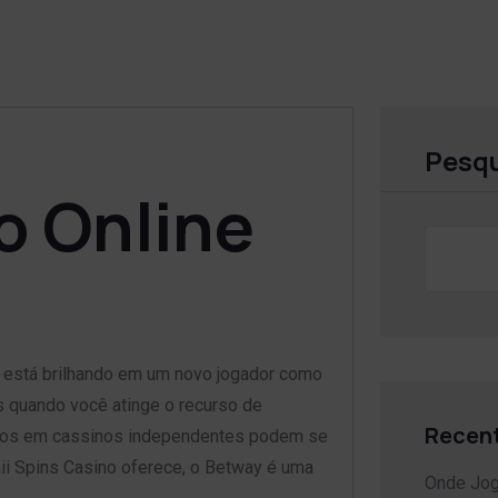
Pesqu
o Online
ck está brilhando em um novo jogador como
 quando você atinge o recurso de
Recent
ados em cassinos independentes podem se
ii Spins Casino oferece, o Betway é uma
Onde Jog