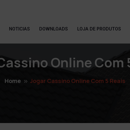
NOTICIAS
DOWNLOADS
LOJA DE PRODUTOS
Cassino Online Com 
Home
Jogar Cassino Online Com 5 Reais