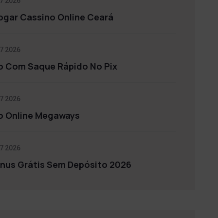
7 2026
ogar Cassino Online Ceará
7 2026
o Com Saque Rápido No Pix
7 2026
o Online Megaways
7 2026
ônus Grátis Sem Depósito 2026