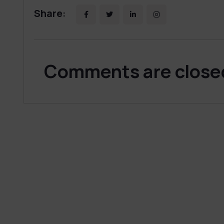
Share:
Comments are close