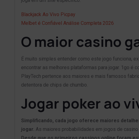
joga em um site específico.
Blackjack Ao Vivo Picpay
Melbet é Confiável Análise Completa 2026
O maior casino g
É muito simples entender como este jogo funciona, ex
encontrar as melhores plataformas para jogar. 1go é 
PlayTech pertence aos maiores e mais famosos fabrica
detentora de chips de chumbo.
Jogar poker ao vi
Simplificando, cada jogo oferece maiores detalhes
jogar.
As maiores probabilidades em jogos de casino 
Desde que os primeiros cassinos online foram est