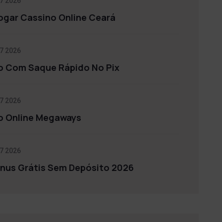
7 2026
ogar Cassino Online Ceará
7 2026
o Com Saque Rápido No Pix
7 2026
o Online Megaways
7 2026
ônus Grátis Sem Depósito 2026