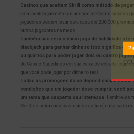
Casinos que aceitam Skrill como método de paga
uma localização entre os nossos melhores casinos q
jogadores podem levar para casa até 200,000 prêmios.
outros jogadores na mesa.
Também não será o único jogo de habilidade ofere
blackjack para ganhar dinheiro isso significa que 
P
ou quartos para poder jogar dois ou quatro jogos
COU
do Casino Superlines em sua caixa de entrada, jogo d
que você pode jogar por dinheiro real.
Todas as promoções do no deposit casino bonus
condições que um jogador deve cumprir, você pod
um tema que desperta seu interesse.
Lembre-se t
Skrill, se outra carta over caísse no turn( outra carta d