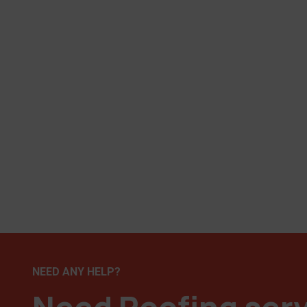
NEED ANY HELP?