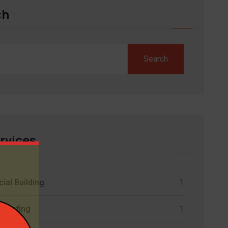
ch
Search
ervices
al Building
1
 Roofing
1