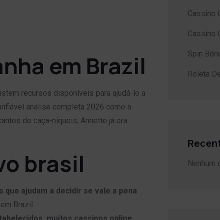
Cassino 
Cassino 
Spin Bôn
anha em Brazil
Roleta D
istem recursos disponíveis para ajudá-lo a
confiável análise completa 2026 como a
ntes de caça-níqueis, Annette já era
Recen
vo brasil
Nenhum c
 que ajudam a decidir se vale a pena
em Brazil.
abelecidos, muitos cassinos online