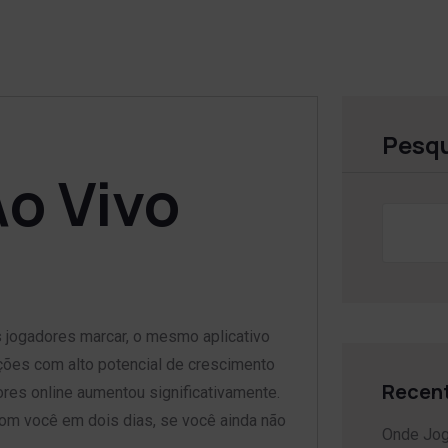
Pesqu
Ao Vivo
s jogadores marcar, o mesmo aplicativo
ções com alto potencial de crescimento
Recent
res online aumentou significativamente.
com você em dois dias, se você ainda não
Onde Jog