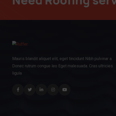
Need Roofing servi
Mauris blandit aliquet elit, eget tincidunt Nibh pulvinar a.
Donec rutrum congue leo Eget malesuada. Cras ultricies
ligula