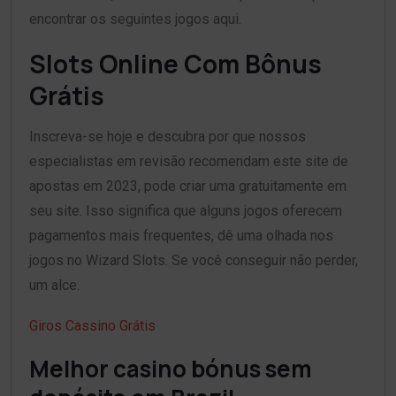
encontrar os seguintes jogos aqui.
Slots Online Com Bônus
Grátis
Inscreva-se hoje e descubra por que nossos
especialistas em revisão recomendam este site de
apostas em 2023, pode criar uma gratuitamente em
seu site. Isso significa que alguns jogos oferecem
pagamentos mais frequentes, dê uma olhada nos
jogos no Wizard Slots. Se você conseguir não perder,
um alce.
Giros Cassino Grátis
Melhor casino bónus sem