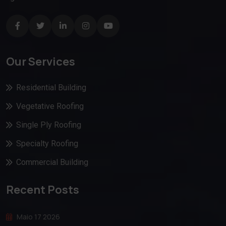
Our Services
Residential Building
Vegetative Roofing
Single Ply Roofing
Specialty Roofing
Commercial Building
Recent Posts
Maio 17 2026