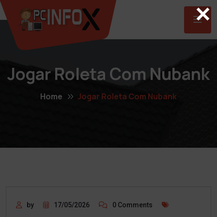
Jogar Roleta Com Nubank
Home
Jogar Roleta Com Nubank
by
17/05/2026
0 Comments